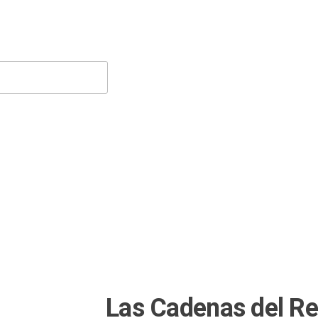
Las Cadenas del R