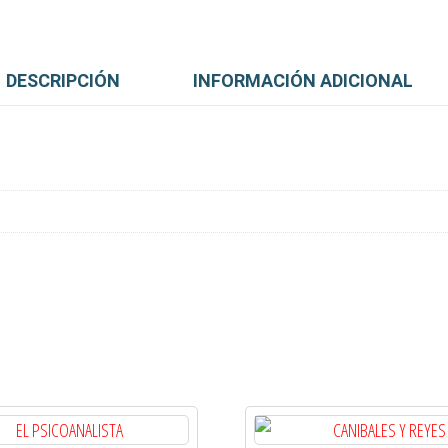
DESCRIPCIÓN
INFORMACIÓN ADICIONAL