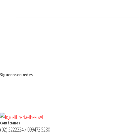
Síguenos en redes
Contáctanos
(02) 3222224 / 099472 5280