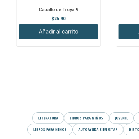
Caballo de Troya 9
$
25.90
Añadir al carrito
LITERATURA
LIBROS PARA NIÑOS
JUVENIL
LIBROS PARA NINOS
AUTOAYUDA BIENESTAR
HIST