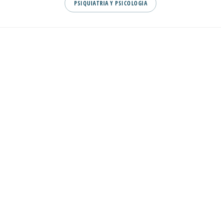
PSIQUIATRIA Y PSICOLOGIA