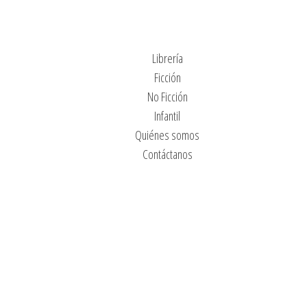
Librería
Ficción
No Ficción
Infantil
Quiénes somos
Contáctanos