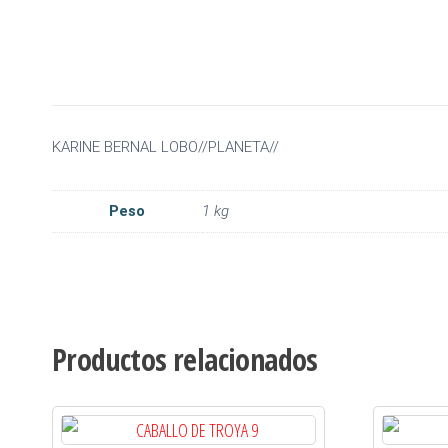
KARINE BERNAL LOBO//PLANETA//
Peso
1 kg
Productos relacionados