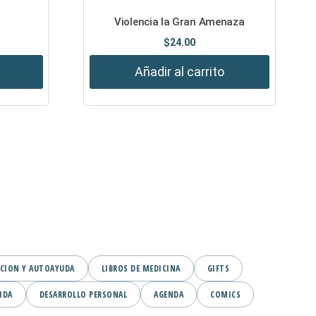
Violencia la Gran Amenaza
$
24.00
Añadir al carrito
CION Y AUTOAYUDA
LIBROS DE MEDICINA
GIFTS
IDA
DESARROLLO PERSONAL
AGENDA
COMICS