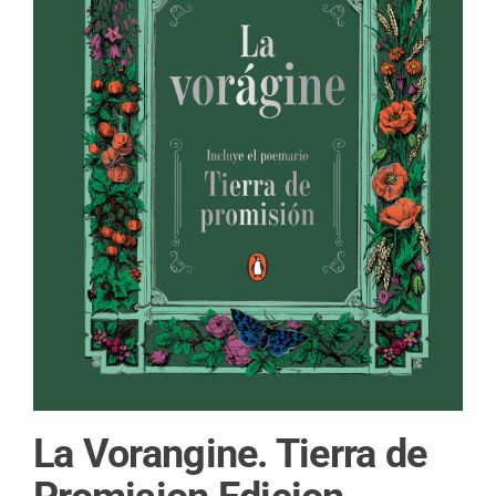
La Vorangine. Tierra de