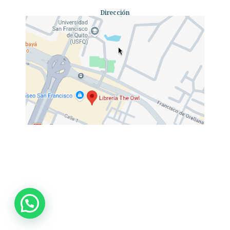
Dirección