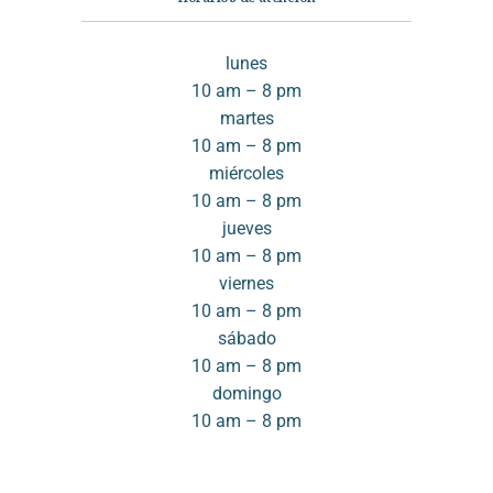
lunes
10 am – 8 pm
martes
10 am – 8 pm
miércoles
10 am – 8 pm
jueves
10 am – 8 pm
viernes
10 am – 8 pm
sábado
10 am – 8 pm
domingo
10 am – 8 pm