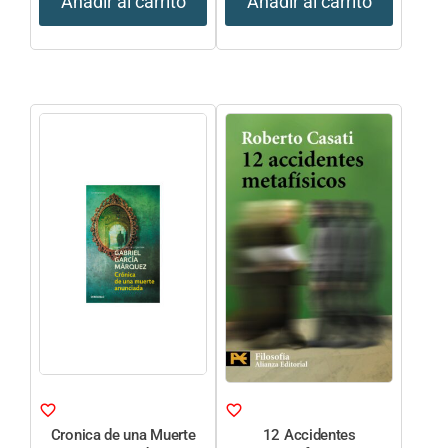
Añadir al carrito
Añadir al carrito
Cronica de una Muerte
12 Accidentes