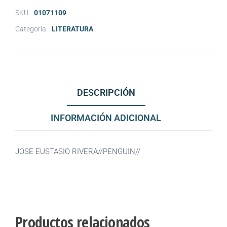
SKU:
01071109
Categoría:
LITERATURA
DESCRIPCIÓN
INFORMACIÓN ADICIONAL
JOSE EUSTASIO RIVERA//PENGUIN//
Productos relacionados