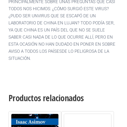
PRINCIPALMENTE SOBRE UNAS PREGUNTAS QUE CASI
TODOS NOS HICIMOS: ¿CÓMO SURGIÓ ESTE VIRUS?
¿PUDO SER UNVIRUS QUE SE ESCAPÓ DE UN
LABORATORIO DE CHINA EN LUJAN? TODO PODÍA SER,
YA QUE CHINA ES UN PAÍS DEL QUE NO SE SUELE
SABER CASI NADA DE LO QUE OCURRE ALLÍ, PERO EN
ESTA OCASIÓN NO HAN DUDADO EN PONER EN SOBRE
AVISO A TODOS LOS PAÍSESDE LO PELIGROSA DE LA
SITUACIÓN.
Productos relacionados