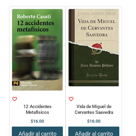
12 Accidentes
Vida de Miguel de
Metafisicos
Cervantes Saavedra
$
16.00
$
16.00
Añadir al carrito
Añadir al carrito