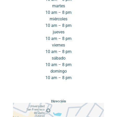
martes
10 am – 8 pm
miércoles
10 am – 8 pm
jueves
10 am – 8 pm
viernes
10 am – 8 pm
sábado
10 am – 8 pm
domingo
10 am – 8 pm
Dirección