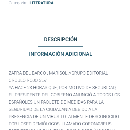
Categoría:
LITERATURA
DESCRIPCIÓN
INFORMACIÓN ADICIONAL
ZAFRA DEL BARCO , MARISOL.//GRUPO EDITORIAL
CRCULO ROJO SL//
YA HACE 23 HORAS QUE, POR MOTIVO DE SEGURIDAD,
EL PRESIDENTE DEL GOBIERNO ANUNCIÓ A TODOS LOS
ESPAÑOLES UN PAQUETE DE MEDIDAS PARA LA
SEGURIDAD DE LA CIUDADANÍA DEBIDO A LA
PRESENCIA DE UN VIRUS TOTALMENTE DESCONOCIDO
POR LOSEPIDEMIÓLOGOS, LLAMADO CORONAVIRUS.