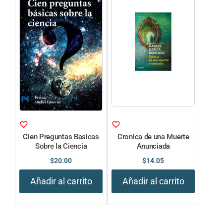
Cien Preguntas Basicas
Cronica de una Muerte
Sobre la Ciencia
Anunciada
$
20.00
$
14.05
Añadir al carrito
Añadir al carrito