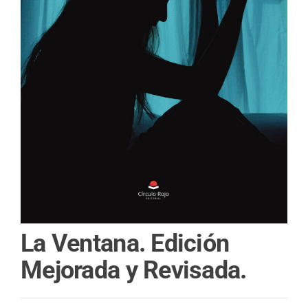
La Ventana. Edición
Mejorada y Revisada.