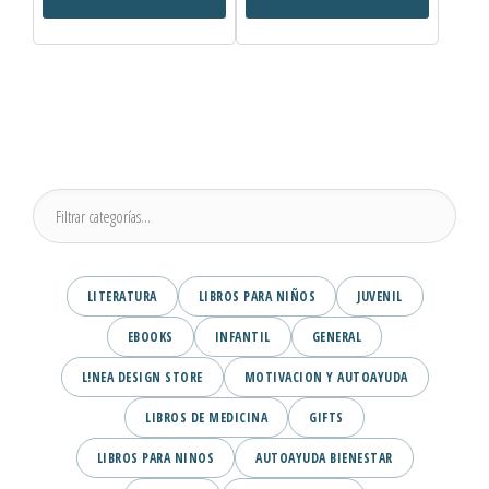
LITERATURA
LIBROS PARA NIÑOS
JUVENIL
EBOOKS
INFANTIL
GENERAL
L!NEA DESIGN STORE
MOTIVACION Y AUTOAYUDA
LIBROS DE MEDICINA
GIFTS
LIBROS PARA NINOS
AUTOAYUDA BIENESTAR