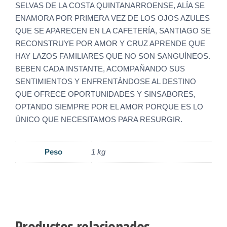
SELVAS DE LA COSTA QUINTANARROENSE, ALÍA SE
ENAMORA POR PRIMERA VEZ DE LOS OJOS AZULES
QUE SE APARECEN EN LA CAFETERÍA, SANTIAGO SE
RECONSTRUYE POR AMOR Y CRUZ APRENDE QUE
HAY LAZOS FAMILIARES QUE NO SON SANGUÍNEOS.
BEBEN CADA INSTANTE, ACOMPAÑANDO SUS
SENTIMIENTOS Y ENFRENTÁNDOSE AL DESTINO
QUE OFRECE OPORTUNIDADES Y SINSABORES,
OPTANDO SIEMPRE POR EL AMOR PORQUE ES LO
ÚNICO QUE NECESITAMOS PARA RESURGIR.
Peso
1 kg
Productos relacionados