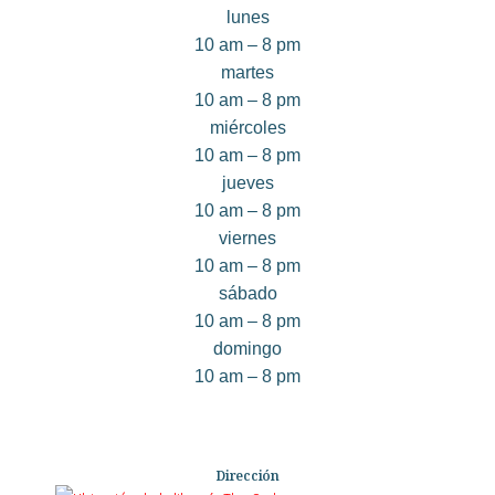
lunes
10 am – 8 pm
martes
10 am – 8 pm
miércoles
10 am – 8 pm
jueves
10 am – 8 pm
viernes
10 am – 8 pm
sábado
10 am – 8 pm
domingo
10 am – 8 pm
Dirección