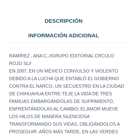
DESCRIPCIÓN
INFORMACIÓN ADICIONAL
RAMÍREZ , ANA C..//GRUPO EDITORIAL CRCULO
ROJO SL//
EN 2007, EN UN MÉXICO CONVULSO Y VIOLENTO
DEBIDO A LA LUCHA QUE ENTABLÓ EL GOBIERNO
CONTRA EL NARCO, UN SECUESTRO EN LA CIUDAD
DE CHIHUAHUA ENTRE-TEJE LA VIDA DE TRES
FAMILIAS EMBARGÁNDOLAS DE SUFRIMIENTO,
ENFRENTÁNDOLAS AL CAMBIO; EL AMOR MUEVE
LOS HILOS DE MANERA SILENCIOSA
TRANSFORMANDO SUS VIDAS, OBLIGÁNDOLOS A
PROSEGUIR. AÑOS MÁS TARDE, EN LAS VERDES