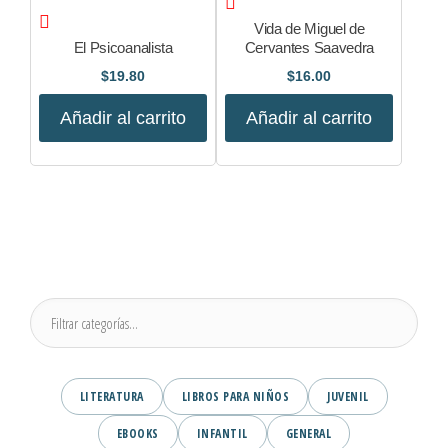
Vida de Miguel de
El Psicoanalista
Cervantes Saavedra
$
19.80
$
16.00
Añadir al carrito
Añadir al carrito
LITERATURA
LIBROS PARA NIÑOS
JUVENIL
EBOOKS
INFANTIL
GENERAL