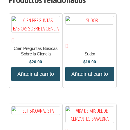
Cien Preguntas Basicas
Sobre la Ciencia
Sudor
$
20.00
$
19.00
Añadir al carrito
Añadir al carrito