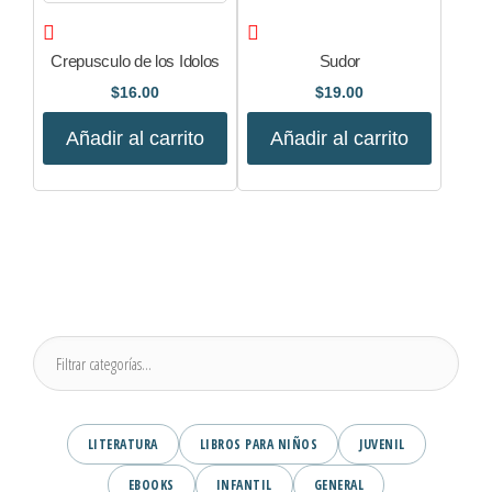
Crepusculo de los Idolos
Sudor
$
16.00
$
19.00
Añadir al carrito
Añadir al carrito
LITERATURA
LIBROS PARA NIÑOS
JUVENIL
EBOOKS
INFANTIL
GENERAL