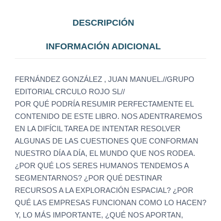
DESCRIPCIÓN
INFORMACIÓN ADICIONAL
FERNÁNDEZ GONZÁLEZ , JUAN MANUEL.//GRUPO
EDITORIAL CRCULO ROJO SL//
POR QUÉ PODRÍA RESUMIR PERFECTAMENTE EL
CONTENIDO DE ESTE LIBRO. NOS ADENTRAREMOS
EN LA DIFÍCIL TAREA DE INTENTAR RESOLVER
ALGUNAS DE LAS CUESTIONES QUE CONFORMAN
NUESTRO DÍA A DÍA, EL MUNDO QUE NOS RODEA.
¿POR QUÉ LOS SERES HUMANOS TENDEMOS A
SEGMENTARNOS? ¿POR QUÉ DESTINAR
RECURSOS A LA EXPLORACIÓN ESPACIAL? ¿POR
QUÉ LAS EMPRESAS FUNCIONAN COMO LO HACEN?
Y, LO MÁS IMPORTANTE, ¿QUÉ NOS APORTAN,