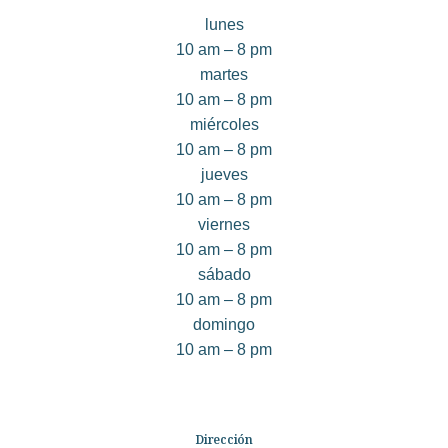
lunes
10 am – 8 pm
martes
10 am – 8 pm
miércoles
10 am – 8 pm
jueves
10 am – 8 pm
viernes
10 am – 8 pm
sábado
10 am – 8 pm
domingo
10 am – 8 pm
Dirección