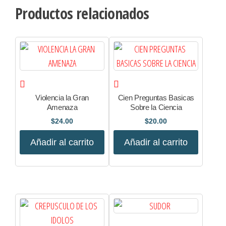
Productos relacionados
Violencia la Gran
Cien Preguntas Basicas
Amenaza
Sobre la Ciencia
$
24.00
$
20.00
Añadir al carrito
Añadir al carrito