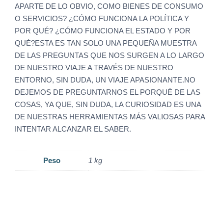
APARTE DE LO OBVIO, COMO BIENES DE CONSUMO
O SERVICIOS? ¿CÓMO FUNCIONA LA POLÍTICA Y
POR QUÉ? ¿CÓMO FUNCIONA EL ESTADO Y POR
QUÉ?ESTA ES TAN SOLO UNA PEQUEÑA MUESTRA
DE LAS PREGUNTAS QUE NOS SURGEN A LO LARGO
DE NUESTRO VIAJE A TRAVÉS DE NUESTRO
ENTORNO, SIN DUDA, UN VIAJE APASIONANTE.NO
DEJEMOS DE PREGUNTARNOS EL PORQUÉ DE LAS
COSAS, YA QUE, SIN DUDA, LA CURIOSIDAD ES UNA
DE NUESTRAS HERRAMIENTAS MÁS VALIOSAS PARA
INTENTAR ALCANZAR EL SABER.
Peso
1 kg