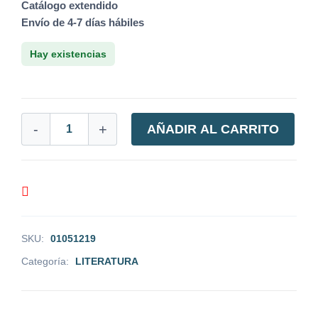
Catálogo extendido
Envío de 4-7 días hábiles
Hay existencias
-
+
AÑADIR AL CARRITO
SKU:
01051219
Categoría:
LITERATURA