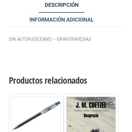
DESCRIPCIÓN
INFORMACIÓN ADICIONAL
SIN AUTOR//OCEANO – GRANTRAVESIA//
Productos relacionados