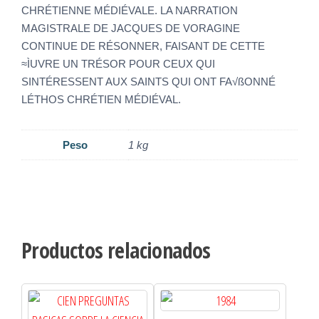
CHRÉTIENNE MÉDIÉVALE. LA NARRATION
MAGISTRALE DE JACQUES DE VORAGINE
CONTINUE DE RÉSONNER, FAISANT DE CETTE
≈ÌUVRE UN TRÉSOR POUR CEUX QUI
SINTÉRESSENT AUX SAINTS QUI ONT FA√ßONNÉ
LÉTHOS CHRÉTIEN MÉDIÉVAL.
Peso
1 kg
Productos relacionados