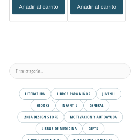
Añadir al carrito
Añadir al carrito
LITERATURA
LIBROS PARA NIÑOS
JUVENIL
EBOOKS
INFANTIL
GENERAL
L!NEA DESIGN STORE
MOTIVACION Y AUTOAYUDA
LIBROS DE MEDICINA
GIFTS