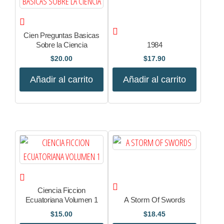
Cien Preguntas Basicas
Sobre la Ciencia
1984
$
20.00
$
17.90
Añadir al carrito
Añadir al carrito
Ciencia Ficcion
Ecuatoriana Volumen 1
A Storm Of Swords
$
15.00
$
18.45