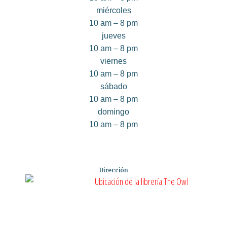
miércoles
10 am – 8 pm
jueves
10 am – 8 pm
viernes
10 am – 8 pm
sábado
10 am – 8 pm
domingo
10 am – 8 pm
Dirección