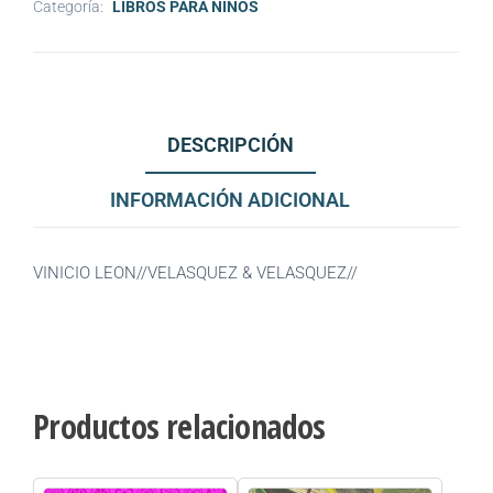
Categoría:
LIBROS PARA NINOS
DESCRIPCIÓN
INFORMACIÓN ADICIONAL
VINICIO LEON//VELASQUEZ & VELASQUEZ//
Productos relacionados