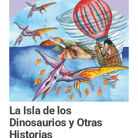
La Isla de los
Dinosaurios y Otras
Historias