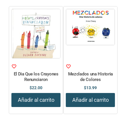
El Dia Que los Crayones
Mezclados una Historia
Renunciaron
de Colores
$
22.00
$
13.99
Añadir al carrito
Añadir al carrito