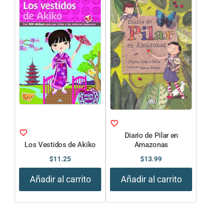
Diario de Pilar en
Los Vestidos de Akiko
Amazonas
$
11.25
$
13.99
Añadir al carrito
Añadir al carrito