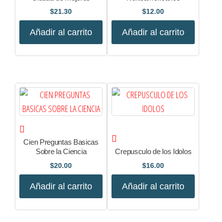
$
21.30
$
12.00
Añadir al carrito
Añadir al carrito
Cien Preguntas Basicas
Sobre la Ciencia
Crepusculo de los Idolos
$
20.00
$
16.00
Añadir al carrito
Añadir al carrito