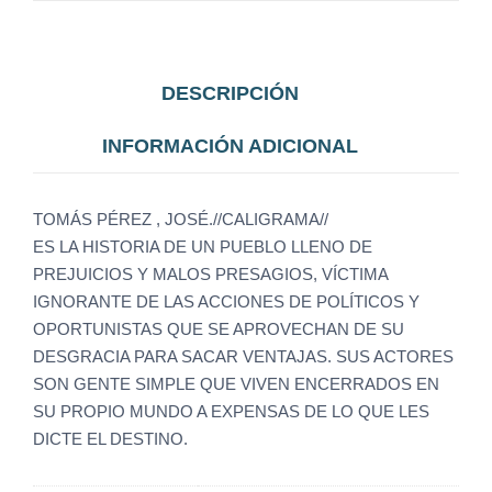
DESCRIPCIÓN
INFORMACIÓN ADICIONAL
TOMÁS PÉREZ , JOSÉ.//CALIGRAMA//
ES LA HISTORIA DE UN PUEBLO LLENO DE
PREJUICIOS Y MALOS PRESAGIOS, VÍCTIMA
IGNORANTE DE LAS ACCIONES DE POLÍTICOS Y
OPORTUNISTAS QUE SE APROVECHAN DE SU
DESGRACIA PARA SACAR VENTAJAS. SUS ACTORES
SON GENTE SIMPLE QUE VIVEN ENCERRADOS EN
SU PROPIO MUNDO A EXPENSAS DE LO QUE LES
DICTE EL DESTINO.