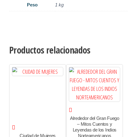
Peso
1 kg
Productos relacionados
Alrededor del Gran Fuego
– Mitos Cuentos y
Leyendas de los Indios
Ciudad de Mujeres
Norteamericanos