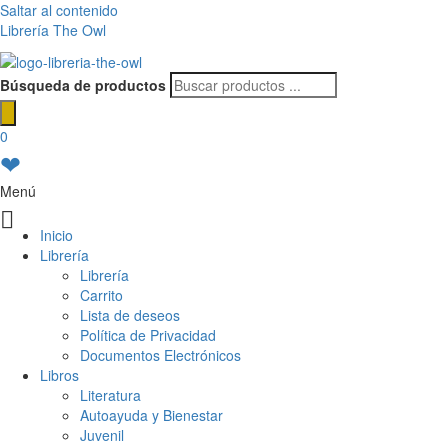
Saltar al contenido
Librería The Owl
Búsqueda de productos
0
❤
Menú
Inicio
Librería
Librería
Carrito
Lista de deseos
Política de Privacidad
Documentos Electrónicos
Libros
Literatura
Autoayuda y Bienestar
Juvenil