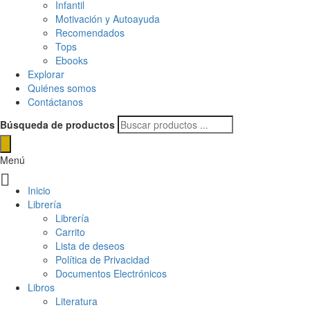
Infantil
Motivación y Autoayuda
Recomendados
Tops
Ebooks
Explorar
Quiénes somos
Contáctanos
Búsqueda de productos
Menú
Inicio
Librería
Librería
Carrito
Lista de deseos
Política de Privacidad
Documentos Electrónicos
Libros
Literatura