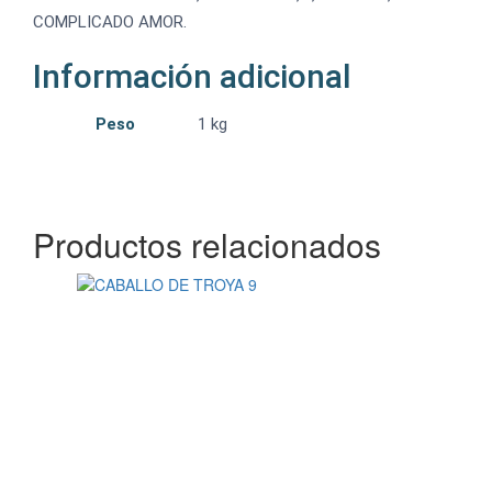
COMPLICADO AMOR.
Información adicional
Peso
1 kg
Productos relacionados