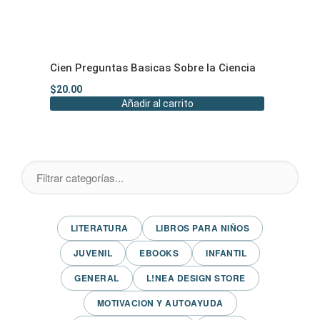
Cien Preguntas Basicas Sobre la Ciencia
$
20.00
Añadir al carrito
LITERATURA
LIBROS PARA NIÑOS
JUVENIL
EBOOKS
INFANTIL
GENERAL
L!NEA DESIGN STORE
MOTIVACION Y AUTOAYUDA