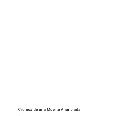
Cronica de una Muerte Anunciada