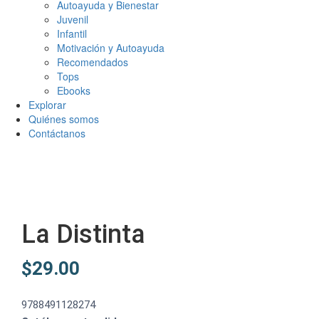
Autoayuda y Bienestar
Juvenil
Infantil
Motivación y Autoayuda
Recomendados
Tops
Ebooks
Explorar
Quiénes somos
Contáctanos
La Distinta
$
29.00
9788491128274