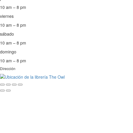
10 am – 8 pm
viernes
10 am – 8 pm
sábado
10 am – 8 pm
domingo
10 am – 8 pm
Dirección