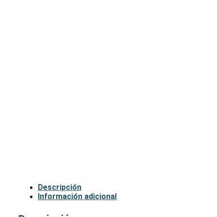
Descripción
Información adicional