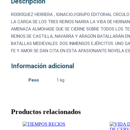
Descripción
RODRÍGUEZ HERRERA , IGNACIO.//GRUPO EDITORIAL CRCULO
LA CARGA DE LOS TRES REINOS NARRA LA VIDA DE HERNAN
AMENAZA ALMOHADE QUE SE CIERNE SOBRE TODOS LOS TER
REINOS DE CASTILLA, NAVARRA Y ARAGÓN BATALLARÁN EN
BATALLAS MEDIEVALES. DOS INMENSOS EJÉRCITOS. UNO GAN
FE Y AMOR SE DAN CITA EN ESTA APASIONANTE NOVELA ES
Información adicional
Peso
1 kg
Productos relacionados