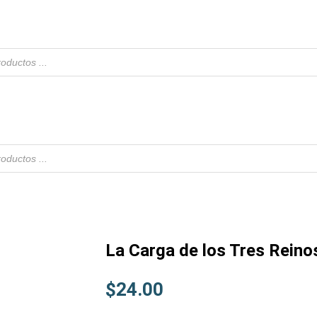
La Carga de los Tres Reino
$
24.00