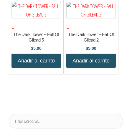
The Dark Tower – Fall Of
The Dark Tower – Fall Of
Gilead 5
Gilead 2
$
5.00
$
5.00
Añadir al carrito
Añadir al carrito