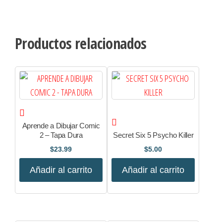
Productos relacionados
Aprende a Dibujar Comic
2 – Tapa Dura
Secret Six 5 Psycho Killer
$
23.99
$
5.00
Añadir al carrito
Añadir al carrito