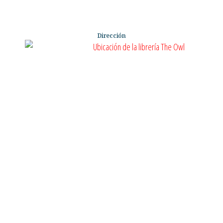
Dirección