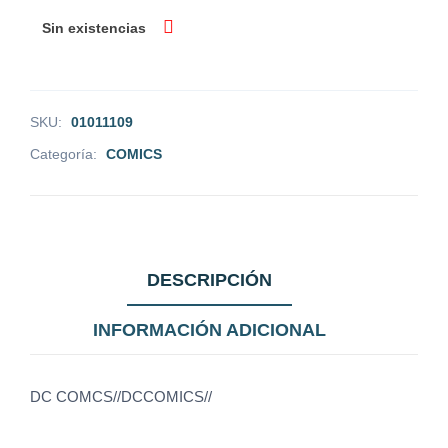
Sin existencias
SKU:
01011109
Categoría:
COMICS
DESCRIPCIÓN
INFORMACIÓN ADICIONAL
DC COMCS//DCCOMICS//