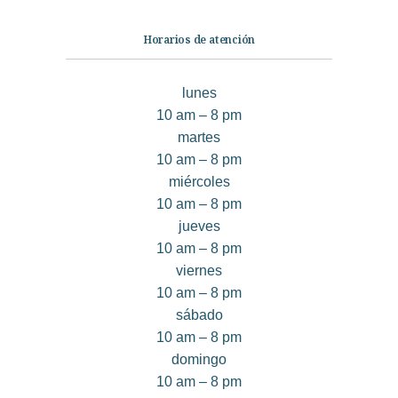
Horarios de atención
lunes
10 am – 8 pm
martes
10 am – 8 pm
miércoles
10 am – 8 pm
jueves
10 am – 8 pm
viernes
10 am – 8 pm
sábado
10 am – 8 pm
domingo
10 am – 8 pm