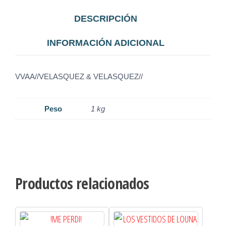
DESCRIPCIÓN
INFORMACIÓN ADICIONAL
VVAA//VELASQUEZ & VELASQUEZ//
Peso
1 kg
Productos relacionados