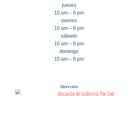
jueves
10 am – 8 pm
viernes
10 am – 8 pm
sábado
10 am – 8 pm
domingo
10 am – 8 pm
Dirección