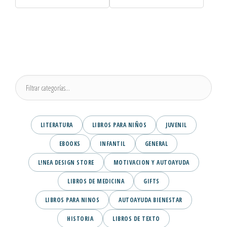
LITERATURA
LIBROS PARA NIÑOS
JUVENIL
EBOOKS
INFANTIL
GENERAL
L!NEA DESIGN STORE
MOTIVACION Y AUTOAYUDA
LIBROS DE MEDICINA
GIFTS
LIBROS PARA NINOS
AUTOAYUDA BIENESTAR
HISTORIA
LIBROS DE TEXTO