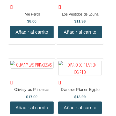
!Me Perdi!
Los Vestidos de Louna
$
8.00
$
11.96
Añadir al carrito
Añadir al carrito
Olivia y las Princesas
Diario de Pilar en Egipto
$
17.00
$
13.99
Añadir al carrito
Añadir al carrito