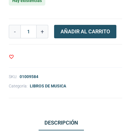
Hay existencias
-
+
AÑADIR AL CARRITO
SKU:
01009584
Categoría:
LIBROS DE MUSICA
DESCRIPCIÓN