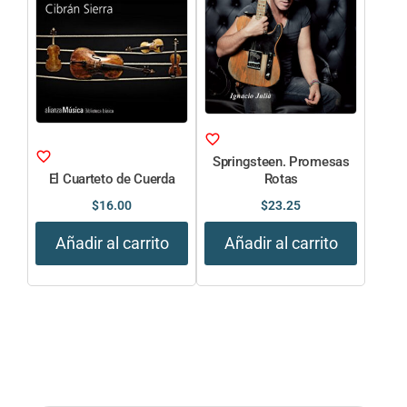
Springsteen. Promesas
El Cuarteto de Cuerda
Rotas
$
16.00
$
23.25
Añadir al carrito
Añadir al carrito