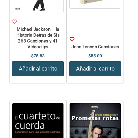
Michael Jackson – la
Historia Detras de Sis
263 Canciones y 41
Videoclips
John Lennon Canciones
$
75.83
$
55.00
Añadir al carrito
Añadir al carrito