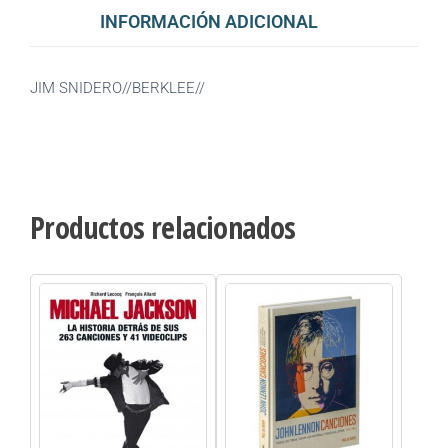
INFORMACIÓN ADICIONAL
JIM SNIDERO//BERKLEE//
Productos relacionados