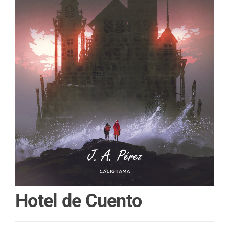
Hotel de Cuento