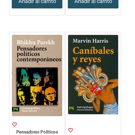
Añadir al carrito
Añadir al carrito
Pensadores Politicos