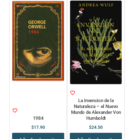
La Invencion de la
Naturaleza – el Nuevo
Mundo de Alexander Von
1984
Humboldt
$
17.90
$
24.50