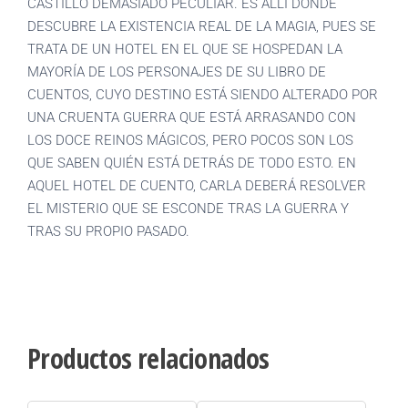
CASTILLO DEMASIADO PECULIAR. ES ALLÍ DONDE
DESCUBRE LA EXISTENCIA REAL DE LA MAGIA, PUES SE
TRATA DE UN HOTEL EN EL QUE SE HOSPEDAN LA
MAYORÍA DE LOS PERSONAJES DE SU LIBRO DE
CUENTOS, CUYO DESTINO ESTÁ SIENDO ALTERADO POR
UNA CRUENTA GUERRA QUE ESTÁ ARRASANDO CON
LOS DOCE REINOS MÁGICOS, PERO POCOS SON LOS
QUE SABEN QUIÉN ESTÁ DETRÁS DE TODO ESTO. EN
AQUEL HOTEL DE CUENTO, CARLA DEBERÁ RESOLVER
EL MISTERIO QUE SE ESCONDE TRAS LA GUERRA Y
TRAS SU PROPIO PASADO.
Productos relacionados