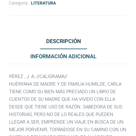
Categoría:
LITERATURA
DESCRIPCIÓN
INFORMACIÓN ADICIONAL
PÉREZ , J. A..//CALIGRAMA//
HUÉRFANA DE MADRE Y DE FAMILIA HUMILDE, CARLA
TIENE COMO SU BIEN MÁS PRECIADO UN LIBRO DE
CUENTOS DE SU MADRE QUE HA VIVIDO CON ELLA
DESDE QUE TIENE USO DE RAZÓN. SABEDORA DE SUS
HISTORIAS, PERO NO DE LO REALES QUE PUEDEN
LLEGAR A SER, EMPRENDE UN VIAJE EN BUSCA DE UN
MEJOR PORVENIR, TOPÁNDOSE EN SU CAMINO CON UN