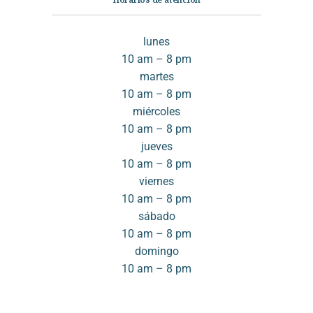
lunes
10 am – 8 pm
martes
10 am – 8 pm
miércoles
10 am – 8 pm
jueves
10 am – 8 pm
viernes
10 am – 8 pm
sábado
10 am – 8 pm
domingo
10 am – 8 pm