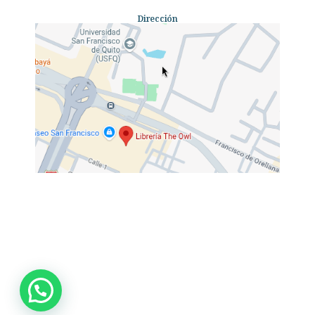
Dirección