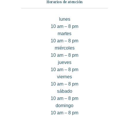
Horarios de atención
lunes
10 am – 8 pm
martes
10 am – 8 pm
miércoles
10 am – 8 pm
jueves
10 am – 8 pm
viernes
10 am – 8 pm
sábado
10 am – 8 pm
domingo
10 am – 8 pm