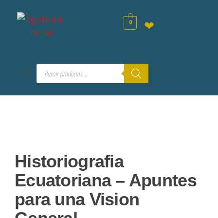
0
❤
Historiografia
Ecuatoriana – Apuntes
para una Vision