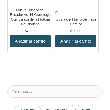
Nueva Historia del
Ecuador Vol 14 Cronologia
Comparada de la Historia
Cuando el Hierro Se Hace
Ecuatoriana
Camino
$
20.00
$
20.00
Añadir al carrito
Añadir al carrito
LITERATURA
LIBROS PARA NIÑOS
JUVENIL