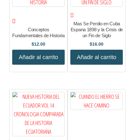
Mas Se Perdio en Cuba
Conceptos
Espana 1898 y la Crisis de
Fundamentales de Historia
un Fin de Siglo
$
12.00
$
16.00
Añadir al carrito
Añadir al carrito