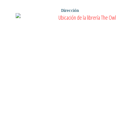
Dirección