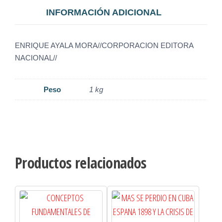
INFORMACIÓN ADICIONAL
ENRIQUE AYALA MORA//CORPORACION EDITORA
NACIONAL//
Peso
1 kg
Productos relacionados