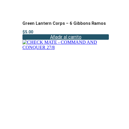
Green Lantern Corps – 6 Gibbons Ramos
$
5.00
Añadir al carrito