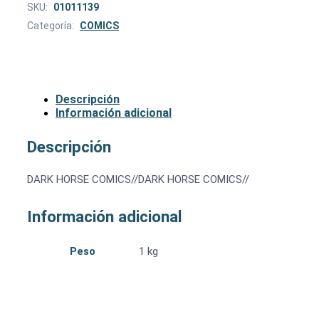
SKU:
01011139
Categoría:
COMICS
Descripción
Información adicional
Descripción
DARK HORSE COMICS//DARK HORSE COMICS//
Información adicional
Peso
1 kg