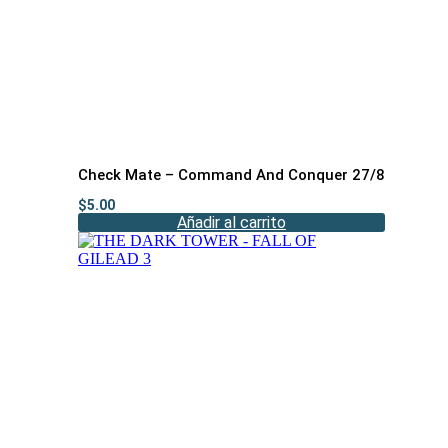
Check Mate – Command And Conquer 27/8
$
5.00
Añadir al carrito