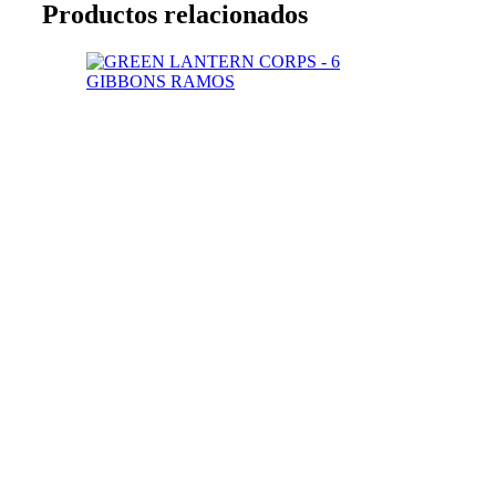
Productos relacionados