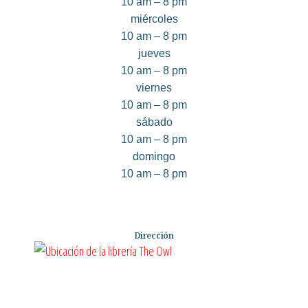
10 am – 8 pm
miércoles
10 am – 8 pm
jueves
10 am – 8 pm
viernes
10 am – 8 pm
sábado
10 am – 8 pm
domingo
10 am – 8 pm
Dirección