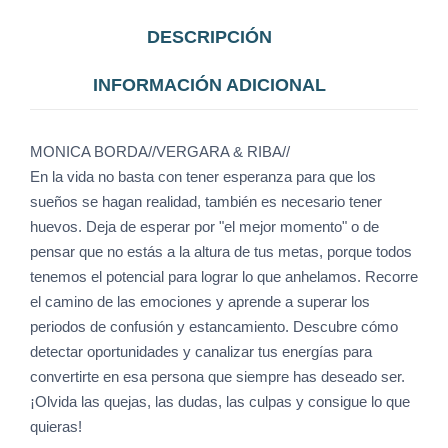
DESCRIPCIÓN
INFORMACIÓN ADICIONAL
MONICA BORDA//VERGARA & RIBA//
En la vida no basta con tener esperanza para que los
sueños se hagan realidad, también es necesario tener
huevos. Deja de esperar por "el mejor momento" o de
pensar que no estás a la altura de tus metas, porque todos
tenemos el potencial para lograr lo que anhelamos. Recorre
el camino de las emociones y aprende a superar los
periodos de confusión y estancamiento. Descubre cómo
detectar oportunidades y canalizar tus energías para
convertirte en esa persona que siempre has deseado ser.
¡Olvida las quejas, las dudas, las culpas y consigue lo que
quieras!