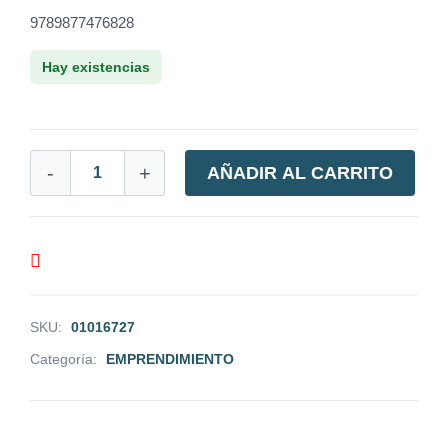
9789877476828
Hay existencias
-
+
AÑADIR AL CARRITO
SKU:
01016727
Categoría:
EMPRENDIMIENTO