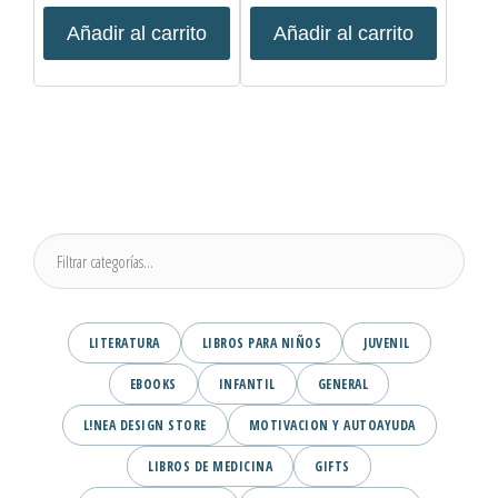
Añadir al carrito
Añadir al carrito
LITERATURA
LIBROS PARA NIÑOS
JUVENIL
EBOOKS
INFANTIL
GENERAL
L!NEA DESIGN STORE
MOTIVACION Y AUTOAYUDA
LIBROS DE MEDICINA
GIFTS