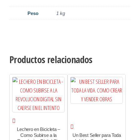
Peso
1 kg
Productos relacionados
Lechero en Bicicleta –
Como Subirse a la
Un Best Seller para Toda