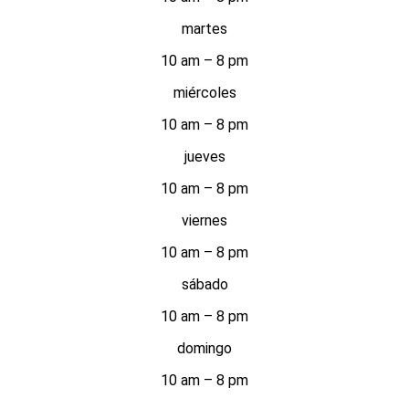
martes
10 am – 8 pm
miércoles
10 am – 8 pm
jueves
10 am – 8 pm
viernes
10 am – 8 pm
sábado
10 am – 8 pm
domingo
10 am – 8 pm