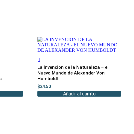
La Invencion de la Naturaleza – el
Nuevo Mundo de Alexander Von
s
Humboldt
$
24.50
Añadir al carrito