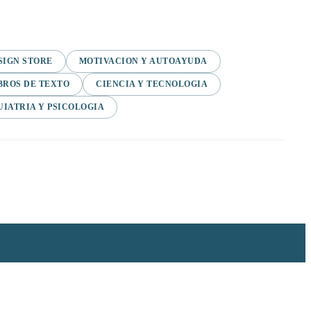
SIGN STORE
MOTIVACION Y AUTOAYUDA
BROS DE TEXTO
CIENCIA Y TECNOLOGIA
UIATRIA Y PSICOLOGIA