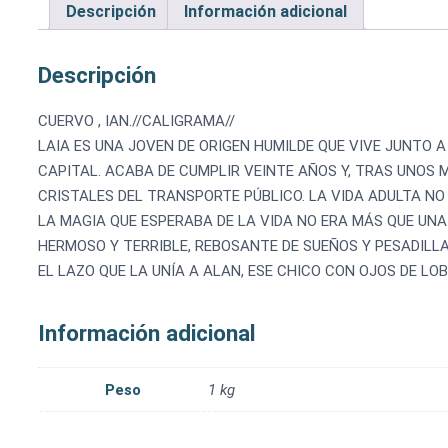
Descripción
Información adicional
Descripción
CUERVO , IAN.//CALIGRAMA//
LAIA ES UNA JOVEN DE ORIGEN HUMILDE QUE VIVE JUNTO 
CAPITAL. ACABA DE CUMPLIR VEINTE AÑOS Y, TRAS UNOS 
CRISTALES DEL TRANSPORTE PÚBLICO. LA VIDA ADULTA N
LA MAGIA QUE ESPERABA DE LA VIDA NO ERA MÁS QUE UNA 
HERMOSO Y TERRIBLE, REBOSANTE DE SUEÑOS Y PESADILLA
EL LAZO QUE LA UNÍA A ALAN, ESE CHICO CON OJOS DE LOB
Información adicional
Peso
1 kg