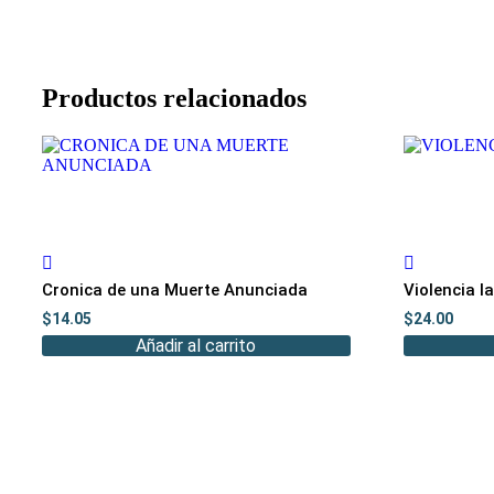
Productos relacionados
Cronica de una Muerte Anunciada
Violencia 
$
14.05
$
24.00
Añadir al carrito