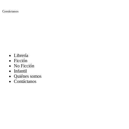
Contáctanos
Librería
Ficción
No Ficción
Infantil
Quiénes somos
Contáctanos