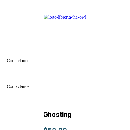
Contáctanos
Contáctanos
Ghosting