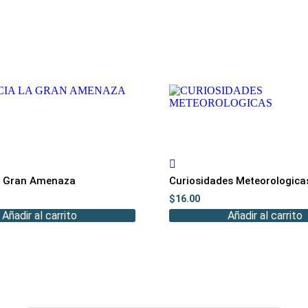
la Gran Amenaza
Curiosidades Meteorologica
$
16.00
Añadir al carrito
Añadir al carrito