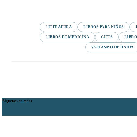
LITERATURA
LIBROS PARA NIÑOS
LIBROS DE MEDICINA
GIFTS
LIBRO
VARIAS/NO DEFINIDA
Síguenos en redes