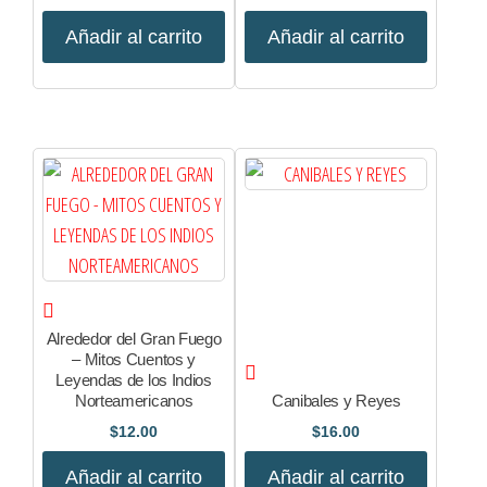
Añadir al carrito
Añadir al carrito
Alrededor del Gran Fuego
– Mitos Cuentos y
Leyendas de los Indios
Norteamericanos
Canibales y Reyes
$
12.00
$
16.00
Añadir al carrito
Añadir al carrito