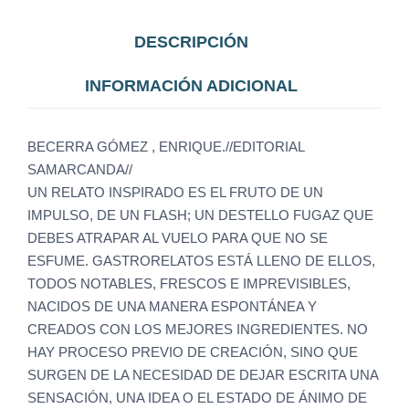
DESCRIPCIÓN
INFORMACIÓN ADICIONAL
BECERRA GÓMEZ , ENRIQUE.//EDITORIAL
SAMARCANDA//
UN RELATO INSPIRADO ES EL FRUTO DE UN
IMPULSO, DE UN FLASH; UN DESTELLO FUGAZ QUE
DEBES ATRAPAR AL VUELO PARA QUE NO SE
ESFUME. GASTRORELATOS ESTÁ LLENO DE ELLOS,
TODOS NOTABLES, FRESCOS E IMPREVISIBLES,
NACIDOS DE UNA MANERA ESPONTÁNEA Y
CREADOS CON LOS MEJORES INGREDIENTES. NO
HAY PROCESO PREVIO DE CREACIÓN, SINO QUE
SURGEN DE LA NECESIDAD DE DEJAR ESCRITA UNA
SENSACIÓN, UNA IDEA O EL ESTADO DE ÁNIMO DE