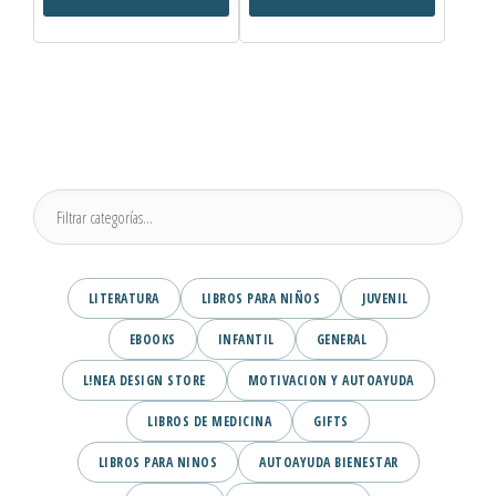
LITERATURA
LIBROS PARA NIÑOS
JUVENIL
EBOOKS
INFANTIL
GENERAL
L!NEA DESIGN STORE
MOTIVACION Y AUTOAYUDA
LIBROS DE MEDICINA
GIFTS
LIBROS PARA NINOS
AUTOAYUDA BIENESTAR