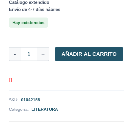
Catálogo extendido
Envío de 4-7 días hábiles
Hay existencias
-
+
AÑADIR AL CARRITO
SKU:
01042158
Categoría:
LITERATURA