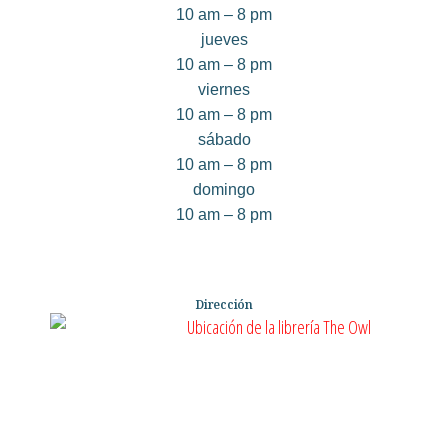
10 am – 8 pm
jueves
10 am – 8 pm
viernes
10 am – 8 pm
sábado
10 am – 8 pm
domingo
10 am – 8 pm
Dirección