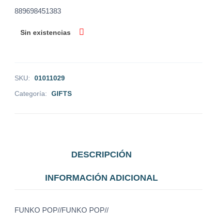
889698451383
Sin existencias
SKU:
01011029
Categoría:
GIFTS
DESCRIPCIÓN
INFORMACIÓN ADICIONAL
FUNKO POP//FUNKO POP//