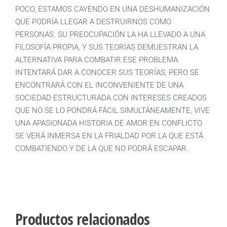
POCO, ESTAMOS CAYENDO EN UNA DESHUMANIZACIÓN
QUE PODRÍA LLEGAR A DESTRUIRNOS COMO
PERSONAS. SU PREOCUPACIÓN LA HA LLEVADO A UNA
FILOSOFÍA PROPIA, Y SUS TEORÍAS DEMUESTRAN LA
ALTERNATIVA PARA COMBATIR ESE PROBLEMA.
INTENTARÁ DAR A CONOCER SUS TEORÍAS, PERO SE
ENCONTRARÁ CON EL INCONVENIENTE DE UNA
SOCIEDAD ESTRUCTURADA CON INTERESES CREADOS
QUE NO SE LO PONDRÁ FÁCIL.SIMULTÁNEAMENTE, VIVE
UNA APASIONADA HISTORIA DE AMOR EN CONFLICTO.
SE VERÁ INMERSA EN LA FRIALDAD POR LA QUE ESTÁ
COMBATIENDO Y DE LA QUE NO PODRÁ ESCAPAR.
Productos relacionados