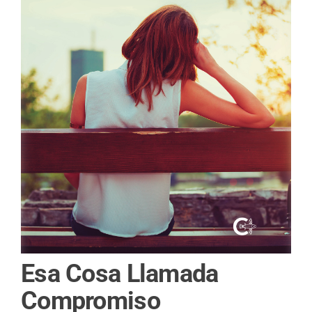
Esa Cosa Llamada
Compromiso