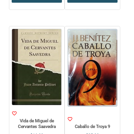
Vida de Miguel de
Cervantes Saavedra
Caballo de Troya 9