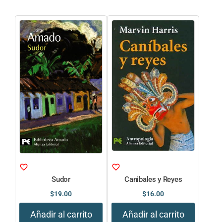
Sudor
Canibales y Reyes
$
19.00
$
16.00
Añadir al carrito
Añadir al carrito