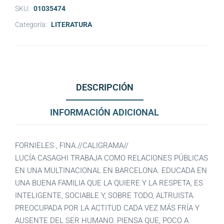
SKU:
01035474
Categoría:
LITERATURA
DESCRIPCIÓN
INFORMACIÓN ADICIONAL
FORNIELES , FINA.//CALIGRAMA//
LUCÍA CASAGHI TRABAJA COMO RELACIONES PÚBLICAS
EN UNA MULTINACIONAL EN BARCELONA. EDUCADA EN
UNA BUENA FAMILIA QUE LA QUIERE Y LA RESPETA, ES
INTELIGENTE, SOCIABLE Y, SOBRE TODO, ALTRUISTA.
PREOCUPADA POR LA ACTITUD CADA VEZ MÁS FRÍA Y
AUSENTE DEL SER HUMANO. PIENSA QUE, POCO A