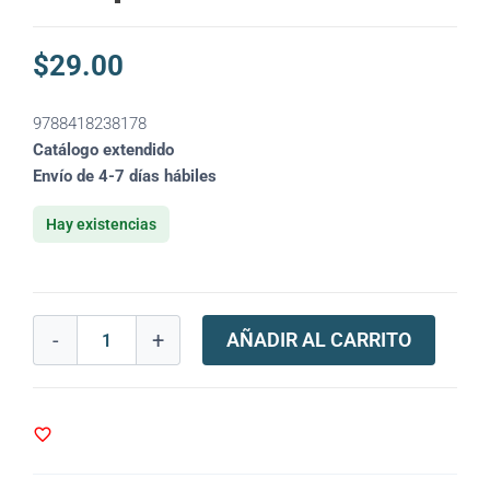
$
29.00
9788418238178
Catálogo extendido
Envío de 4-7 días hábiles
Hay existencias
-
+
AÑADIR AL CARRITO