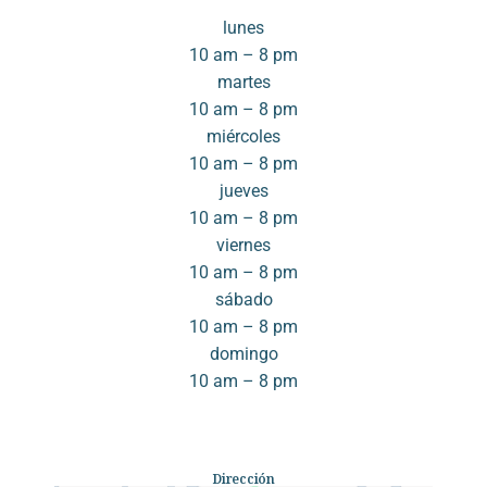
lunes
10 am – 8 pm
martes
10 am – 8 pm
miércoles
10 am – 8 pm
jueves
10 am – 8 pm
viernes
10 am – 8 pm
sábado
10 am – 8 pm
domingo
10 am – 8 pm
Dirección