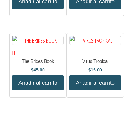
Añadir al carrito
Añadir al carrito
The Brides Book
Virus Tropical
$
45.00
$
15.00
Añadir al carrito
Añadir al carrito