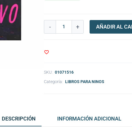
-
+
AÑADIR AL CA
SKU:
01071516
Categoría:
LIBROS PARA NINOS
DESCRIPCIÓN
INFORMACIÓN ADICIONAL