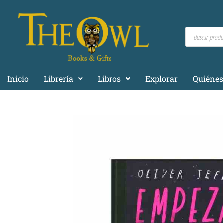
Inicio
Librería
Libros
Explorar
Quiéne