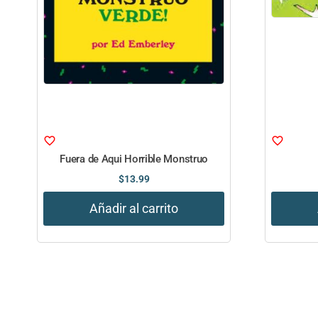
Fuera de Aqui Horrible Monstruo
$
13.99
Añadir al carrito