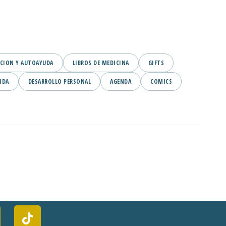
CION Y AUTOAYUDA
LIBROS DE MEDICINA
GIFTS
IDA
DESARROLLO PERSONAL
AGENDA
COMICS