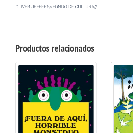
OLIVER JEFFERS//FONDO DE CULTURA//
Productos relacionados