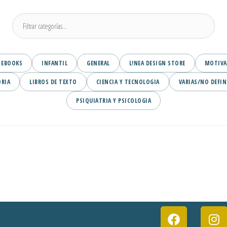
EBOOKS
INFANTIL
GENERAL
L!NEA DESIGN STORE
MOTIVA
ORIA
LIBROS DE TEXTO
CIENCIA Y TECNOLOGIA
VARIAS/NO DEFIN
PSIQUIATRIA Y PSICOLOGIA