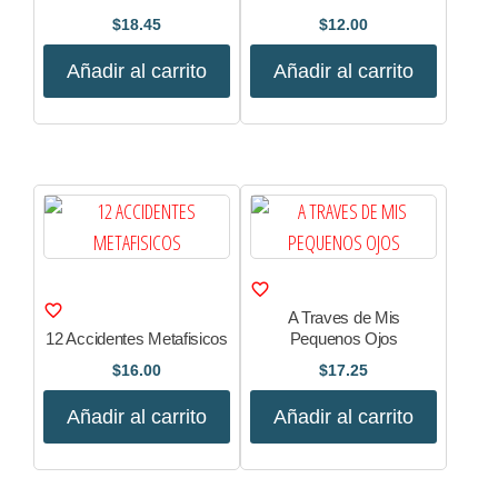
$
18.45
$
12.00
Añadir al carrito
Añadir al carrito
A Traves de Mis
12 Accidentes Metafisicos
Pequenos Ojos
$
16.00
$
17.25
Añadir al carrito
Añadir al carrito