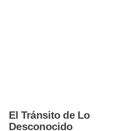
El Tránsito de Lo
Desconocido