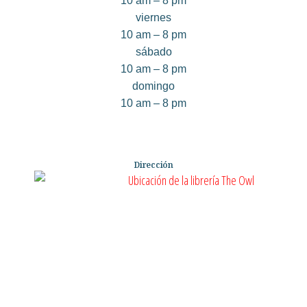
10 am – 8 pm
viernes
10 am – 8 pm
sábado
10 am – 8 pm
domingo
10 am – 8 pm
Dirección