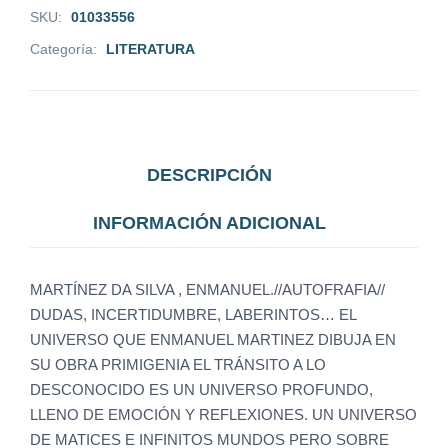
SKU:
01033556
Categoría:
LITERATURA
DESCRIPCIÓN
INFORMACIÓN ADICIONAL
MARTÍNEZ DA SILVA , ENMANUEL.//AUTOFRAFIA//
DUDAS, INCERTIDUMBRE, LABERINTOS… EL
UNIVERSO QUE ENMANUEL MARTINEZ DIBUJA EN
SU OBRA PRIMIGENIA EL TRÁNSITO A LO
DESCONOCIDO ES UN UNIVERSO PROFUNDO,
LLENO DE EMOCIÓN Y REFLEXIONES. UN UNIVERSO
DE MATICES E INFINITOS MUNDOS PERO SOBRE