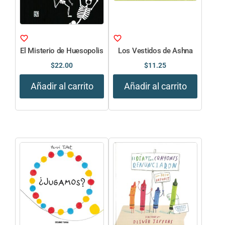
El Misterio de Huesopolis
Los Vestidos de Ashna
$
22.00
$
11.25
Añadir al carrito
Añadir al carrito