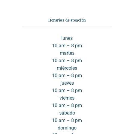
Horarios de atención
lunes
10 am – 8 pm
martes
10 am – 8 pm
miércoles
10 am – 8 pm
jueves
10 am – 8 pm
viernes
10 am – 8 pm
sábado
10 am – 8 pm
domingo