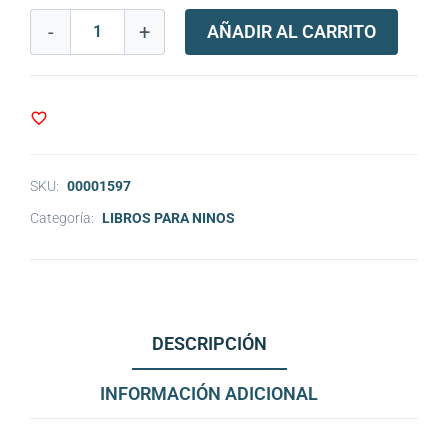
-
+
AÑADIR AL CARRITO
SKU:
00001597
Categoría:
LIBROS PARA NINOS
DESCRIPCIÓN
INFORMACIÓN ADICIONAL