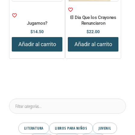
El Dia Que los Crayones
Jugamos?
Renunciaron
$
14.50
$
22.00
Añadir al carrito
Añadir al carrito
LITERATURA
LIBROS PARA NIÑOS
JUVENIL