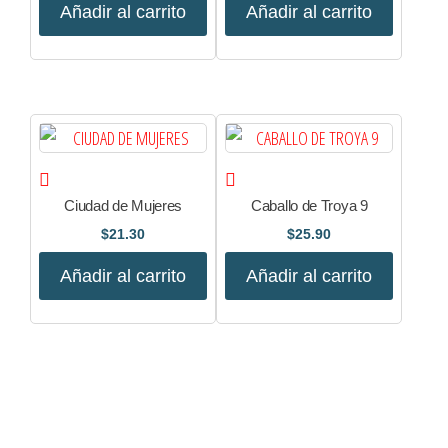
Añadir al carrito
Añadir al carrito
Ciudad de Mujeres
Caballo de Troya 9
$
21.30
$
25.90
Añadir al carrito
Añadir al carrito