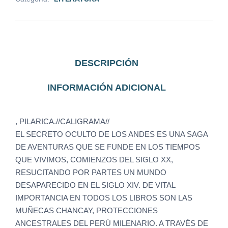
DESCRIPCIÓN
INFORMACIÓN ADICIONAL
, PILARICA.//CALIGRAMA//
EL SECRETO OCULTO DE LOS ANDES ES UNA SAGA
DE AVENTURAS QUE SE FUNDE EN LOS TIEMPOS
QUE VIVIMOS, COMIENZOS DEL SIGLO XX,
RESUCITANDO POR PARTES UN MUNDO
DESAPARECIDO EN EL SIGLO XIV. DE VITAL
IMPORTANCIA EN TODOS LOS LIBROS SON LAS
MUÑECAS CHANCAY, PROTECCIONES
ANCESTRALES DEL PERÚ MILENARIO. A TRAVÉS DE