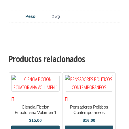
Peso
1 kg
Productos relacionados
Ciencia Ficcion
Pensadores Politicos
Ecuatoriana Volumen 1
Contemporaneos
$
15.00
$
16.00