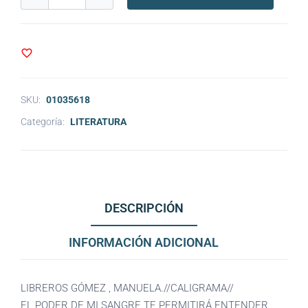
SKU:
01035618
Categoría:
LITERATURA
DESCRIPCIÓN
INFORMACIÓN ADICIONAL
LIBREROS GÓMEZ , MANUELA.//CALIGRAMA//
EL PODER DE MI SANGRE TE PERMITIRÁ ENTENDER