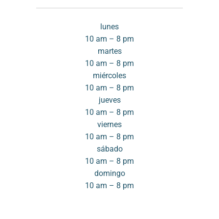
lunes
10 am – 8 pm
martes
10 am – 8 pm
miércoles
10 am – 8 pm
jueves
10 am – 8 pm
viernes
10 am – 8 pm
sábado
10 am – 8 pm
domingo
10 am – 8 pm