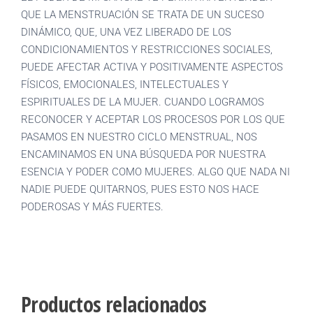
QUE LA MENSTRUACIÓN SE TRATA DE UN SUCESO
DINÁMICO, QUE, UNA VEZ LIBERADO DE LOS
CONDICIONAMIENTOS Y RESTRICCIONES SOCIALES,
PUEDE AFECTAR ACTIVA Y POSITIVAMENTE ASPECTOS
FÍSICOS, EMOCIONALES, INTELECTUALES Y
ESPIRITUALES DE LA MUJER. CUANDO LOGRAMOS
RECONOCER Y ACEPTAR LOS PROCESOS POR LOS QUE
PASAMOS EN NUESTRO CICLO MENSTRUAL, NOS
ENCAMINAMOS EN UNA BÚSQUEDA POR NUESTRA
ESENCIA Y PODER COMO MUJERES. ALGO QUE NADA NI
NADIE PUEDE QUITARNOS, PUES ESTO NOS HACE
PODEROSAS Y MÁS FUERTES.
Productos relacionados