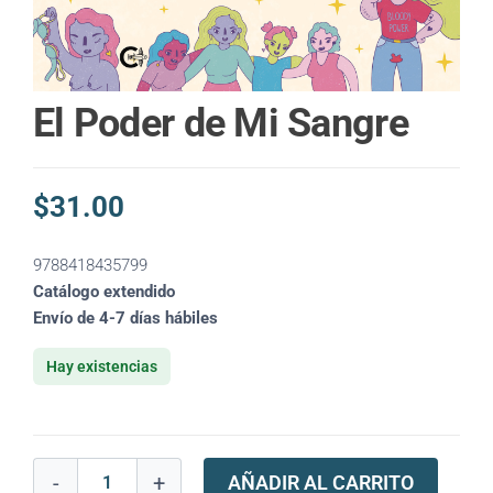
El Poder de Mi Sangre
$
31.00
9788418435799
Catálogo extendido
Envío de 4-7 días hábiles
Hay existencias
-
+
AÑADIR AL CARRITO