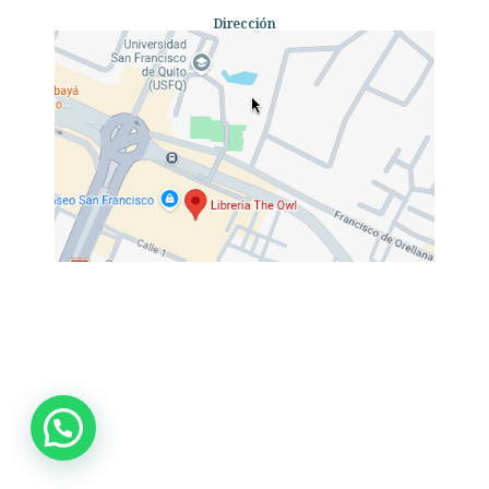
Dirección