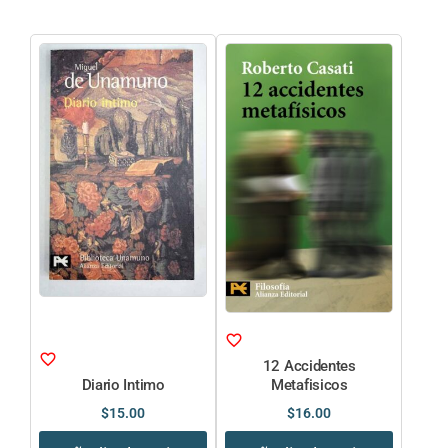
12 Accidentes
Diario Intimo
Metafisicos
$
15.00
$
16.00