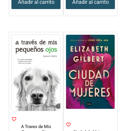
Añadir al carrito
Añadir al carrito
A Traves de Mis