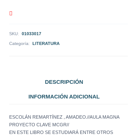
SKU:
01033017
Categoría:
LITERATURA
DESCRIPCIÓN
INFORMACIÓN ADICIONAL
ESCOLÁN REMARTÍNEZ , AMADEO.//AULA MAGNA
PROYECTO CLAVE MCGR//
EN ESTE LIBRO SE ESTUDIARÁ ENTRE OTROS