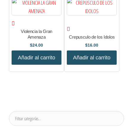
Violencia la Gran
Amenaza
Crepusculo de los Idolos
$
24.00
$
16.00
Añadir al carrito
Añadir al carrito