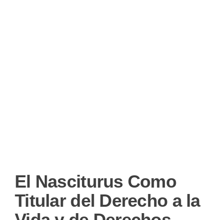
El Nasciturus Como
Titular del Derecho a la
Vida y de Derechos