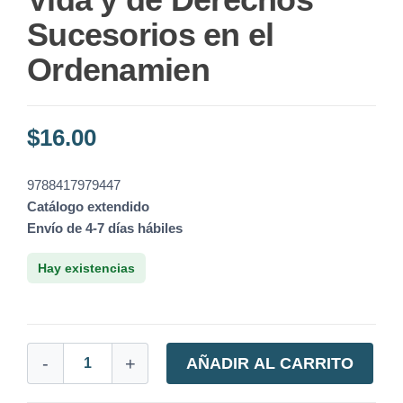
Sucesorios en el
Ordenamien
$
16.00
9788417979447
Catálogo extendido
Envío de 4-7 días hábiles
Hay existencias
-
+
AÑADIR AL CARRITO