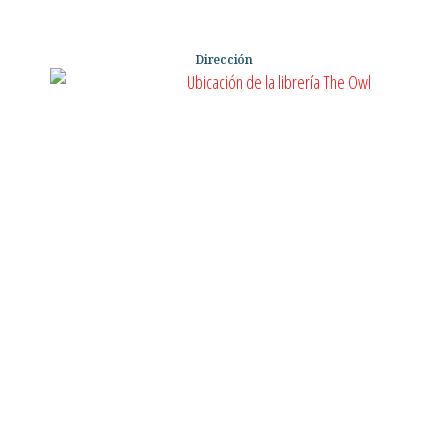
Dirección