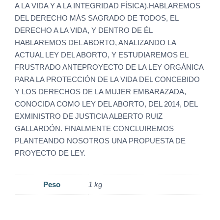
A LA VIDA Y A LA INTEGRIDAD FÍSICA).HABLAREMOS
DEL DERECHO MÁS SAGRADO DE TODOS, EL
DERECHO A LA VIDA, Y DENTRO DE ÉL
HABLAREMOS DEL ABORTO, ANALIZANDO LA
ACTUAL LEY DEL ABORTO, Y ESTUDIAREMOS EL
FRUSTRADO ANTEPROYECTO DE LA LEY ORGÁNICA
PARA LA PROTECCIÓN DE LA VIDA DEL CONCEBIDO
Y LOS DERECHOS DE LA MUJER EMBARAZADA,
CONOCIDA COMO LEY DEL ABORTO, DEL 2014, DEL
EXMINISTRO DE JUSTICIA ALBERTO RUIZ
GALLARDÓN. FINALMENTE CONCLUIREMOS
PLANTEANDO NOSOTROS UNA PROPUESTA DE
PROYECTO DE LEY.
Peso
1 kg