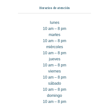
Horarios de atención
lunes
10 am – 8 pm
martes
10 am – 8 pm
miércoles
10 am – 8 pm
jueves
10 am – 8 pm
viernes
10 am – 8 pm
sábado
10 am – 8 pm
domingo
10 am – 8 pm