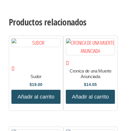
Productos relacionados
Cronica de una Muerte
Sudor
Anunciada
$
19.00
$
14.05
Añadir al carrito
Añadir al carrito