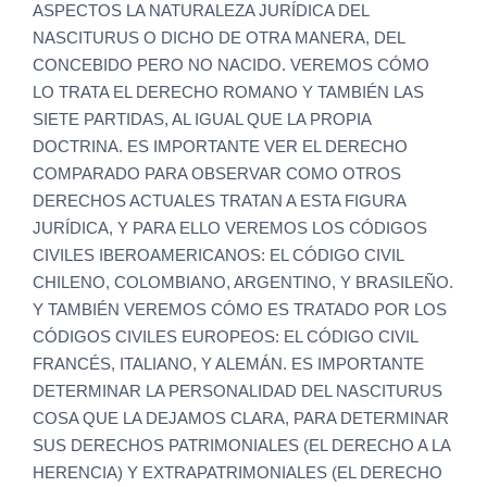
ASPECTOS LA NATURALEZA JURÍDICA DEL
NASCITURUS O DICHO DE OTRA MANERA, DEL
CONCEBIDO PERO NO NACIDO. VEREMOS CÓMO
LO TRATA EL DERECHO ROMANO Y TAMBIÉN LAS
SIETE PARTIDAS, AL IGUAL QUE LA PROPIA
DOCTRINA. ES IMPORTANTE VER EL DERECHO
COMPARADO PARA OBSERVAR COMO OTROS
DERECHOS ACTUALES TRATAN A ESTA FIGURA
JURÍDICA, Y PARA ELLO VEREMOS LOS CÓDIGOS
CIVILES IBEROAMERICANOS: EL CÓDIGO CIVIL
CHILENO, COLOMBIANO, ARGENTINO, Y BRASILEÑO.
Y TAMBIÉN VEREMOS CÓMO ES TRATADO POR LOS
CÓDIGOS CIVILES EUROPEOS: EL CÓDIGO CIVIL
FRANCÉS, ITALIANO, Y ALEMÁN. ES IMPORTANTE
DETERMINAR LA PERSONALIDAD DEL NASCITURUS
COSA QUE LA DEJAMOS CLARA, PARA DETERMINAR
SUS DERECHOS PATRIMONIALES (EL DERECHO A LA
HERENCIA) Y EXTRAPATRIMONIALES (EL DERECHO