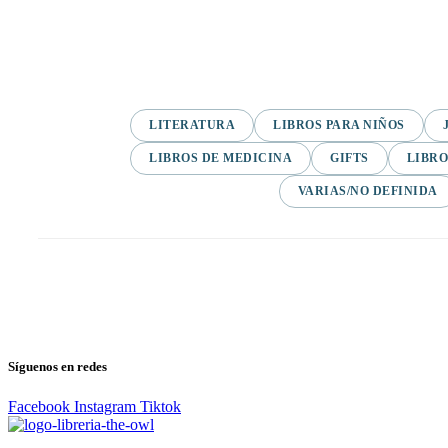
LITERATURA
LIBROS PARA NIÑOS
LIBROS DE MEDICINA
GIFTS
LIBRO
VARIAS/NO DEFINIDA
Síguenos en redes
Facebook
Instagram
Tiktok