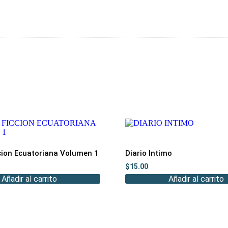
cion Ecuatoriana Volumen 1
Diario Intimo
$
15.00
Añadir al carrito
Añadir al carrito