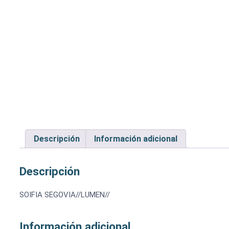
Descripción
Información adicional
Descripción
SOIFIA SEGOVIA//LUMEN//
Información adicional