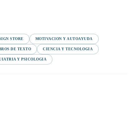
SIGN STORE
MOTIVACION Y AUTOAYUDA
BROS DE TEXTO
CIENCIA Y TECNOLOGIA
UIATRIA Y PSICOLOGIA