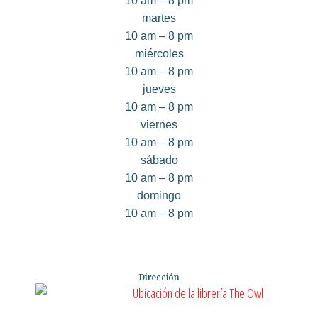
10 am – 8 pm
martes
10 am – 8 pm
miércoles
10 am – 8 pm
jueves
10 am – 8 pm
viernes
10 am – 8 pm
sábado
10 am – 8 pm
domingo
10 am – 8 pm
Dirección