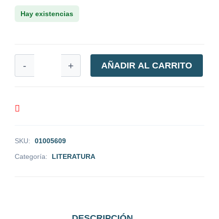
Hay existencias
-
+
AÑADIR AL CARRITO
SKU:
01005609
Categoría:
LITERATURA
DESCRIPCIÓN