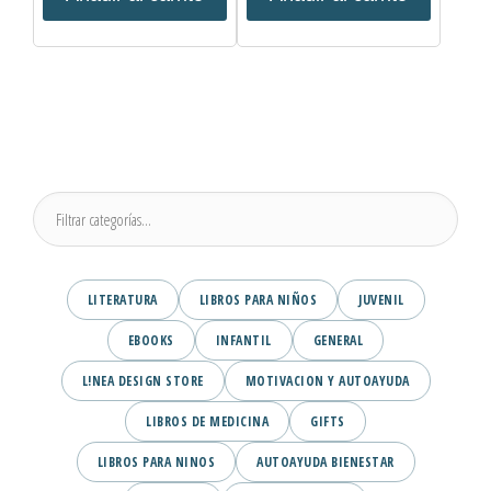
LITERATURA
LIBROS PARA NIÑOS
JUVENIL
EBOOKS
INFANTIL
GENERAL
L!NEA DESIGN STORE
MOTIVACION Y AUTOAYUDA
LIBROS DE MEDICINA
GIFTS
LIBROS PARA NINOS
AUTOAYUDA BIENESTAR