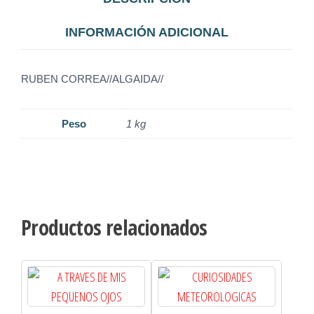
INFORMACIÓN ADICIONAL
RUBEN CORREA//ALGAIDA//
Peso
1 kg
Productos relacionados