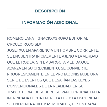
DESCRIPCIÓN
INFORMACIÓN ADICIONAL
ROMERO LANA , IGNACIO.//GRUPO EDITORIAL
CRCULO ROJO SL//
JOSETXU, EN APARIENCIA UN HOMBRE CORRIENTE,
SE ENCUENTRA INICIALMENTE AJENO A LA VERDAD
QUE LE RODEA. SIN EMBARGO, A MEDIDA QUE
AVANZA EN SU CRECIMIENTO, SE CONVIERTE
PROGRESIVAMENTE EN EL PROTAGONISTA DE UNA
SERIE DE EVENTOS QUE DESAFÍAN LAS LEYES
CONVENCIONALES DE LA REALIDAD. EN SU
TRAYECTORIA, DESCUBRE SU PAPEL CRUCIAL EN LA
INTRINCADA LUCHA ENTRE LA LUZ Y LA OSCURIDAD,
SE ENFRENTA A DILEMAS MORALES, DESENTRAÑA