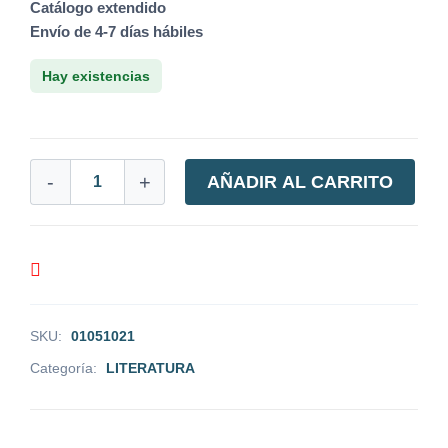
Catálogo extendido
Envío de 4-7 días hábiles
Hay existencias
-
+
AÑADIR AL CARRITO
SKU:
01051021
Categoría:
LITERATURA