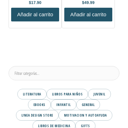
$
17.90
$
49.99
Añadir al carrito
Añadir al carrito
LITERATURA
LIBROS PARA NIÑOS
JUVENIL
EBOOKS
INFANTIL
GENERAL
L!NEA DESIGN STORE
MOTIVACION Y AUTOAYUDA
LIBROS DE MEDICINA
GIFTS