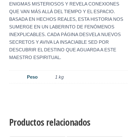
ENIGMAS MISTERIOSOS Y REVELA CONEXIONES
QUE VAN MÁS ALLÁ DEL TIEMPO Y EL ESPACIO.
BASADA EN HECHOS REALES, ESTA HISTORIA NOS
SUMERGE EN UN LABERINTO DE FENÓMENOS
INEXPLICABLES. CADA PÁGINA DESVELA NUEVOS
SECRETOS Y AVIVA LA INSACIABLE SED POR
DESCUBRIR EL DESTINO QUE AGUARDA A ESTE
MAESTRO ESPIRITUAL.
Peso
1 kg
Productos relacionados