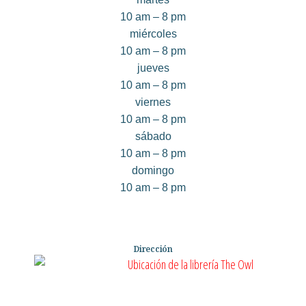
10 am – 8 pm
miércoles
10 am – 8 pm
jueves
10 am – 8 pm
viernes
10 am – 8 pm
sábado
10 am – 8 pm
domingo
10 am – 8 pm
Dirección