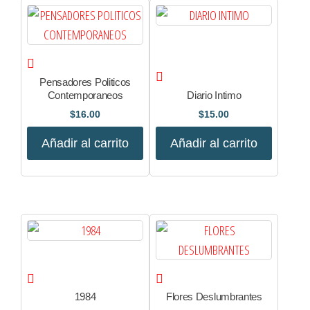
Pensadores Politicos
Contemporaneos
Diario Intimo
$
16.00
$
15.00
Añadir al carrito
Añadir al carrito
1984
Flores Deslumbrantes