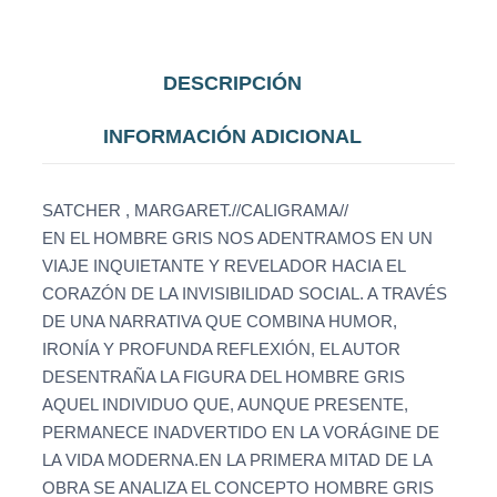
DESCRIPCIÓN
INFORMACIÓN ADICIONAL
SATCHER , MARGARET.//CALIGRAMA//
EN EL HOMBRE GRIS NOS ADENTRAMOS EN UN
VIAJE INQUIETANTE Y REVELADOR HACIA EL
CORAZÓN DE LA INVISIBILIDAD SOCIAL. A TRAVÉS
DE UNA NARRATIVA QUE COMBINA HUMOR,
IRONÍA Y PROFUNDA REFLEXIÓN, EL AUTOR
DESENTRAÑA LA FIGURA DEL HOMBRE GRIS
AQUEL INDIVIDUO QUE, AUNQUE PRESENTE,
PERMANECE INADVERTIDO EN LA VORÁGINE DE
LA VIDA MODERNA.EN LA PRIMERA MITAD DE LA
OBRA SE ANALIZA EL CONCEPTO HOMBRE GRIS