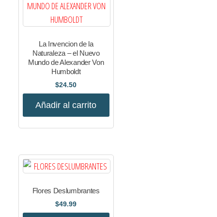
La Invencion de la
Naturaleza – el Nuevo
Mundo de Alexander Von
Humboldt
$
24.50
Añadir al carrito
Flores Deslumbrantes
$
49.99