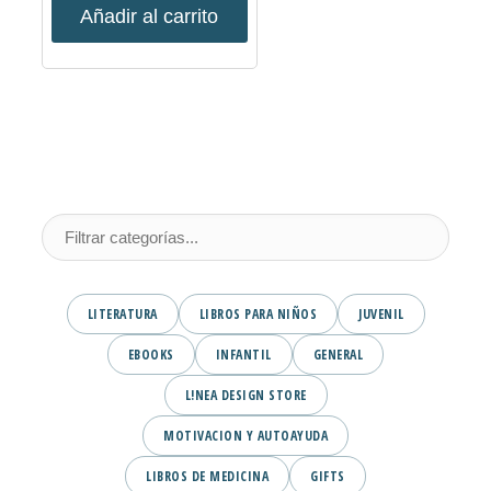
Añadir al carrito
LITERATURA
LIBROS PARA NIÑOS
JUVENIL
EBOOKS
INFANTIL
GENERAL
L!NEA DESIGN STORE
MOTIVACION Y AUTOAYUDA
LIBROS DE MEDICINA
GIFTS