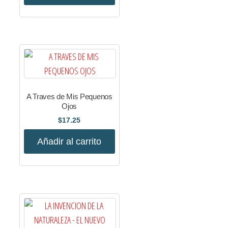
A Traves de Mis Pequenos
Ojos
$
17.25
Añadir al carrito