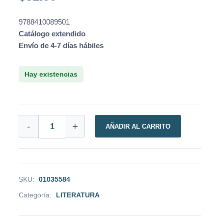
9788410089501
Catálogo extendido
Envío de 4-7 días hábiles
Hay existencias
-
+
AÑADIR AL CARRITO
SKU:
01035584
Categoría:
LITERATURA