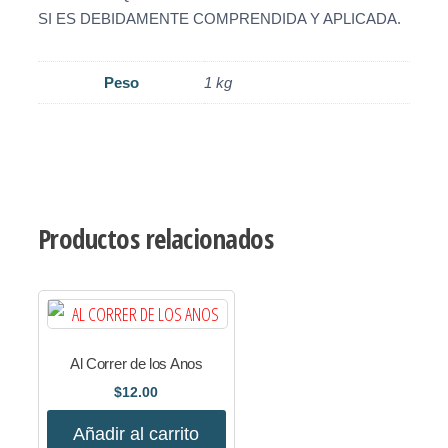
SI ES DEBIDAMENTE COMPRENDIDA Y APLICADA.
Peso
1 kg
Productos relacionados
Al Correr de los Anos
$
12.00
Añadir al carrito