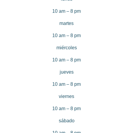
10 am – 8 pm
martes
10 am – 8 pm
miércoles
10 am – 8 pm
jueves
10 am – 8 pm
viernes
10 am – 8 pm
sábado
10 am – 8 pm