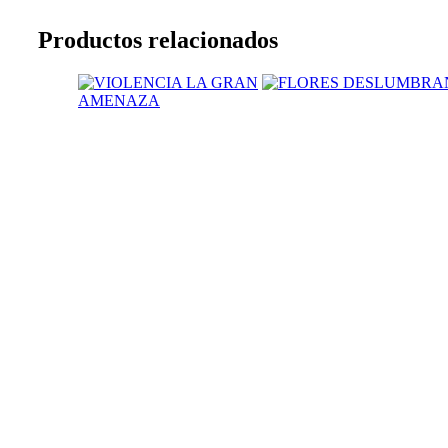
Productos relacionados