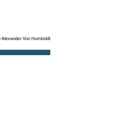
e Alexander Von Humboldt