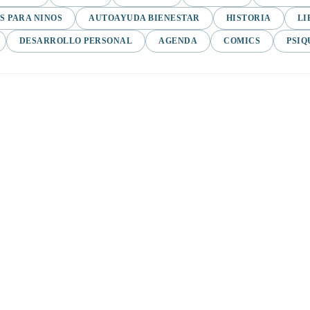
S PARA NINOS
AUTOAYUDA BIENESTAR
HISTORIA
LI
DESARROLLO PERSONAL
AGENDA
COMICS
PSIQ