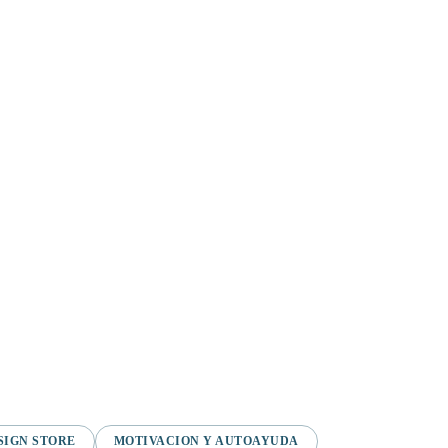
SIGN STORE
MOTIVACION Y AUTOAYUDA