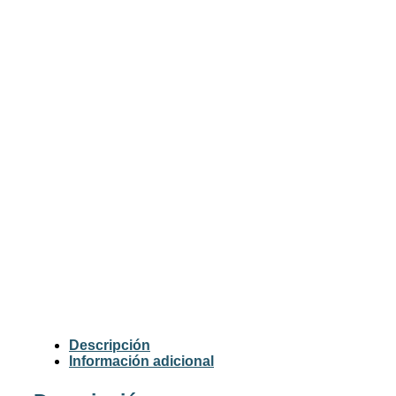
Descripción
Información adicional