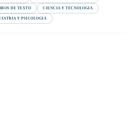
BROS DE TEXTO
CIENCIA Y TECNOLOGIA
UIATRIA Y PSICOLOGIA