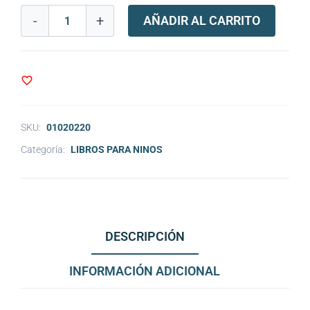
-
+
AÑADIR AL CARRITO
SKU:
01020220
Categoría:
LIBROS PARA NINOS
DESCRIPCIÓN
INFORMACIÓN ADICIONAL