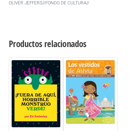
OLIVER JEFFERS//FONDO DE CULTURA//
Productos relacionados