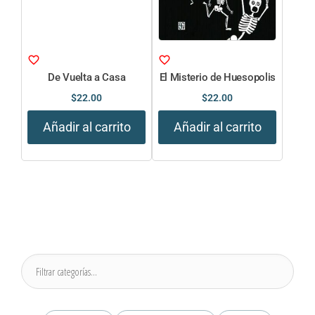
De Vuelta a Casa
El Misterio de Huesopolis
$
22.00
$
22.00
Añadir al carrito
Añadir al carrito