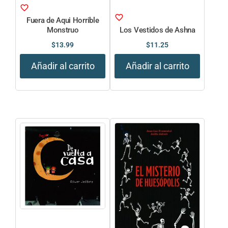
Fuera de Aqui Horrible
Monstruo
Los Vestidos de Ashna
$
13.99
$
11.25
Añadir al carrito
Añadir al carrito