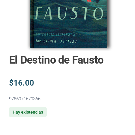
El Destino de Fausto
$
16.00
9786071670366
Hay existencias