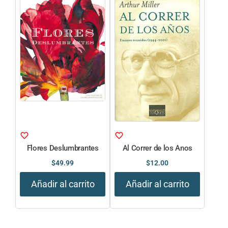
Flores Deslumbrantes
Al Correr de los Anos
$
49.99
$
12.00
Añadir al carrito
Añadir al carrito