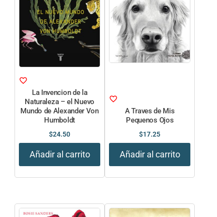
La Invencion de la
Naturaleza – el Nuevo
Mundo de Alexander Von
A Traves de Mis
Humboldt
Pequenos Ojos
$
24.50
$
17.25
Añadir al carrito
Añadir al carrito