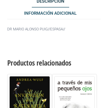
DESCRIPCIÓN
INFORMACIÓN ADICIONAL
DR MARIO ALONSO PUIG//ESPASA//
Productos relacionados