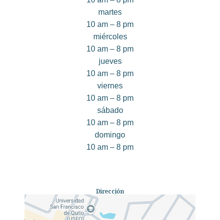
martes
10 am – 8 pm
miércoles
10 am – 8 pm
jueves
10 am – 8 pm
viernes
10 am – 8 pm
sábado
10 am – 8 pm
domingo
10 am – 8 pm
Dirección