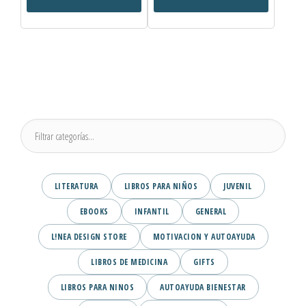
LITERATURA
LIBROS PARA NIÑOS
JUVENIL
EBOOKS
INFANTIL
GENERAL
L!NEA DESIGN STORE
MOTIVACION Y AUTOAYUDA
LIBROS DE MEDICINA
GIFTS
LIBROS PARA NINOS
AUTOAYUDA BIENESTAR