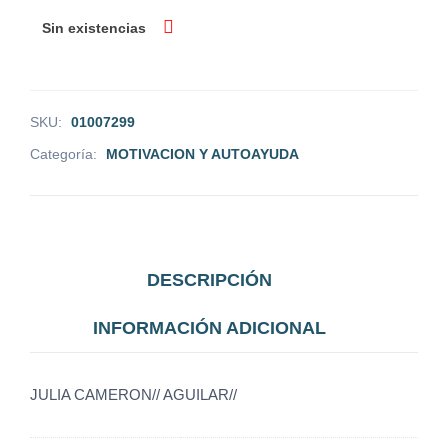
Sin existencias
SKU:
01007299
Categoría:
MOTIVACION Y AUTOAYUDA
DESCRIPCIÓN
INFORMACIÓN ADICIONAL
JULIA CAMERON// AGUILAR//