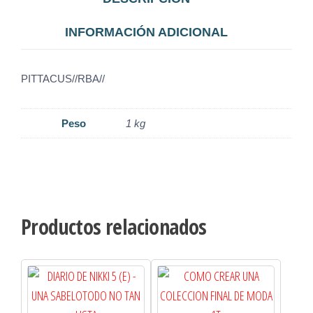
INFORMACIÓN ADICIONAL
PITTACUS//RBA//
Peso
1 kg
Productos relacionados