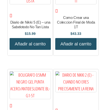
Como Crear una
Diario de Nikki 5 (E) – una
Coleccion Final de Moda
Sabelotodo No Tan Lista
1T
$
15.99
$
43.33
Añadir al carrito
Añadir al carrito