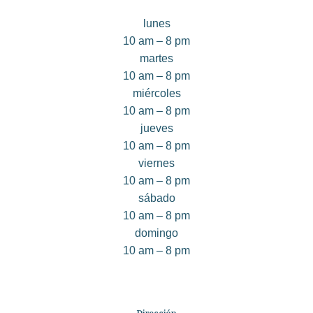
lunes
10 am – 8 pm
martes
10 am – 8 pm
miércoles
10 am – 8 pm
jueves
10 am – 8 pm
viernes
10 am – 8 pm
sábado
10 am – 8 pm
domingo
10 am – 8 pm