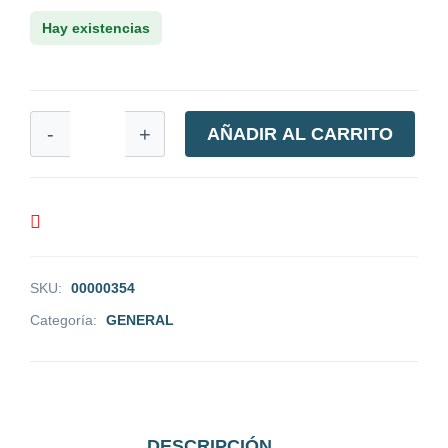
Hay existencias
-
+
AÑADIR AL CARRITO
SKU:
00000354
Categoría:
GENERAL
DESCRIPCIÓN