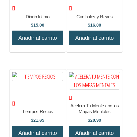
Diario Intimo
Canibales y Reyes
$
15.00
$
16.00
Añadir al carrito
Añadir al carrito
Acelera Tu Mente con los
Tiempos Recios
Mapas Mentales
$
21.65
$
20.99
Añadir al carrito
Añadir al carrito