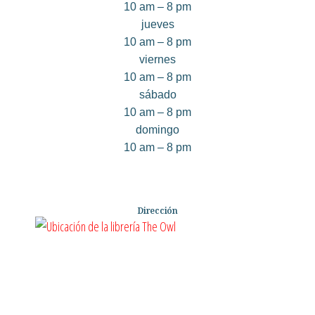
10 am – 8 pm
jueves
10 am – 8 pm
viernes
10 am – 8 pm
sábado
10 am – 8 pm
domingo
10 am – 8 pm
Dirección