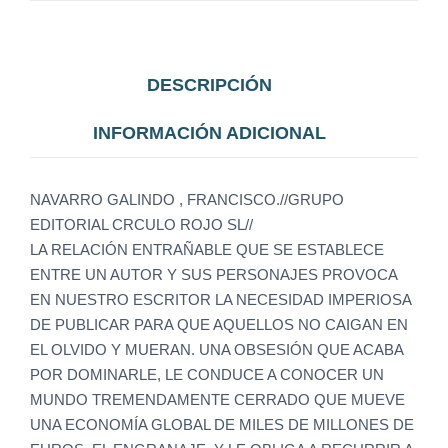
DESCRIPCIÓN
INFORMACIÓN ADICIONAL
NAVARRO GALINDO , FRANCISCO.//GRUPO
EDITORIAL CRCULO ROJO SL//
LA RELACIÓN ENTRAÑABLE QUE SE ESTABLECE
ENTRE UN AUTOR Y SUS PERSONAJES PROVOCA
EN NUESTRO ESCRITOR LA NECESIDAD IMPERIOSA
DE PUBLICAR PARA QUE AQUELLOS NO CAIGAN EN
EL OLVIDO Y MUERAN. UNA OBSESIÓN QUE ACABA
POR DOMINARLE, LE CONDUCE A CONOCER UN
MUNDO TREMENDAMENTE CERRADO QUE MUEVE
UNA ECONOMÍA GLOBAL DE MILES DE MILLONES DE