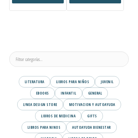
LITERATURA
LIBROS PARA NIÑOS
JUVENIL
EBOOKS
INFANTIL
GENERAL
L!NEA DESIGN STORE
MOTIVACION Y AUTOAYUDA
LIBROS DE MEDICINA
GIFTS
LIBROS PARA NINOS
AUTOAYUDA BIENESTAR