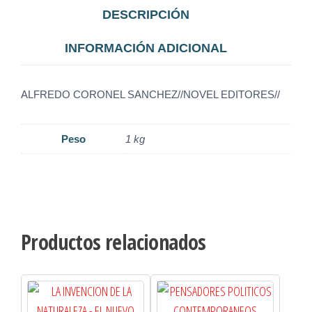
DESCRIPCIÓN
INFORMACIÓN ADICIONAL
ALFREDO CORONEL SANCHEZ//NOVEL EDITORES//
Peso
1 kg
Productos relacionados