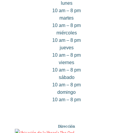
lunes
10 am – 8 pm
martes
10 am – 8 pm
miércoles
10 am – 8 pm
jueves
10 am – 8 pm
viernes
10 am – 8 pm
sábado
10 am – 8 pm
domingo
10 am – 8 pm
Dirección