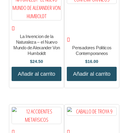
La Invencion de la
Naturaleza – el Nuevo
Mundo de Alexander Von
Pensadores Politicos
Humboldt
Contemporaneos
$
24.50
$
16.00
Añadir al carrito
Añadir al carrito