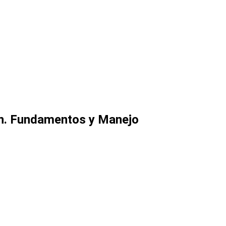
n. Fundamentos y Manejo