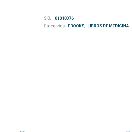
SKU:
01010376
Categorías:
EBOOKS
,
LIBROS DE MEDICINA