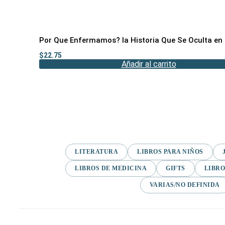
Por Que Enfermamos? la Historia Que Se Oculta en 
$
22.75
Añadir al carrito
LITERATURA
LIBROS PARA NIÑOS
LIBROS DE MEDICINA
GIFTS
LIBRO
VARIAS/NO DEFINIDA