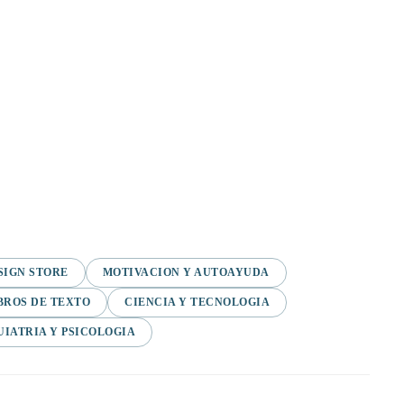
SIGN STORE
MOTIVACION Y AUTOAYUDA
BROS DE TEXTO
CIENCIA Y TECNOLOGIA
UIATRIA Y PSICOLOGIA