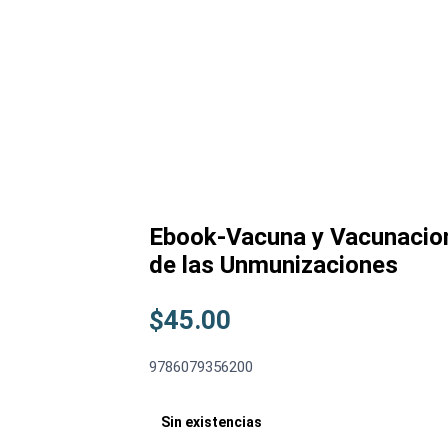
Ebook-Vacuna y Vacunacio
de las Unmunizaciones
$
45.00
9786079356200
Sin existencias