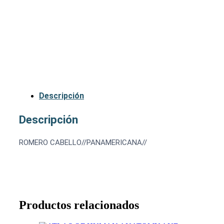
Descripción
Descripción
ROMERO CABELLO//PANAMERICANA//
Productos relacionados