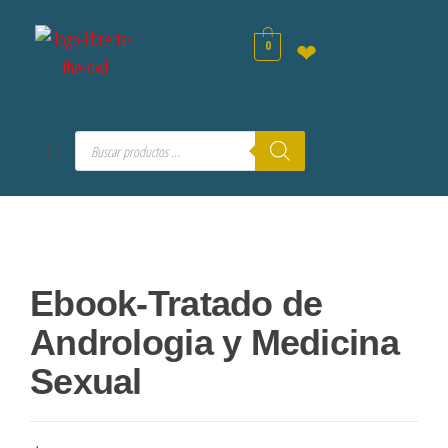
0
❤
Ebook-Tratado de
Andrologia y Medicina
Sexual