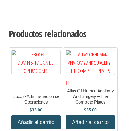
Productos relacionados
Atlas Of Human Anatomy
Ebook- Administracion de
And Surgery – The
Operaciones
Complete Plates
$
33.00
$
35.00
Añadir al carrito
Añadir al carrito