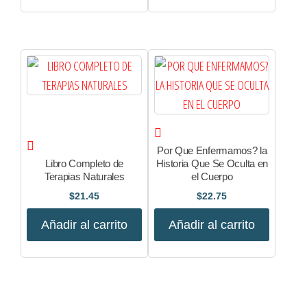
Por Que Enfermamos? la
Libro Completo de
Historia Que Se Oculta en
Terapias Naturales
el Cuerpo
$
21.45
$
22.75
Añadir al carrito
Añadir al carrito