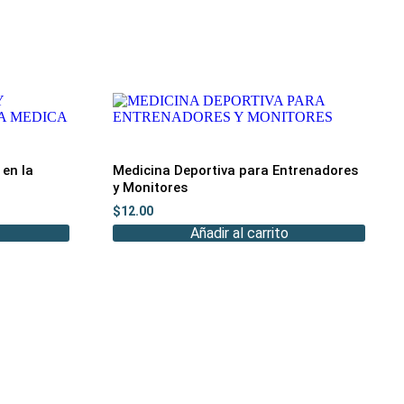
 en la
Medicina Deportiva para Entrenadores
y Monitores
$
12.00
Añadir al carrito