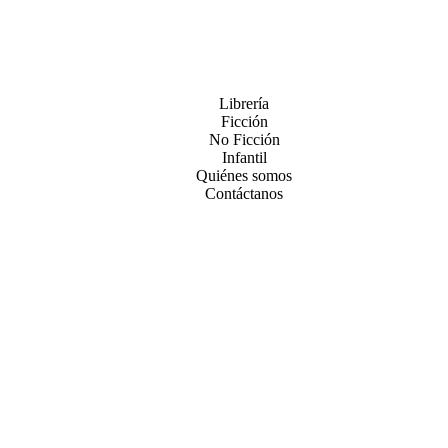
Librería
Ficción
No Ficción
Infantil
Quiénes somos
Contáctanos