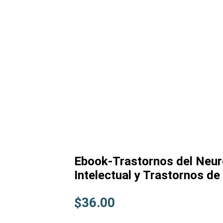
Ebook-Trastornos del Neur
Intelectual y Trastornos d
$
36.00