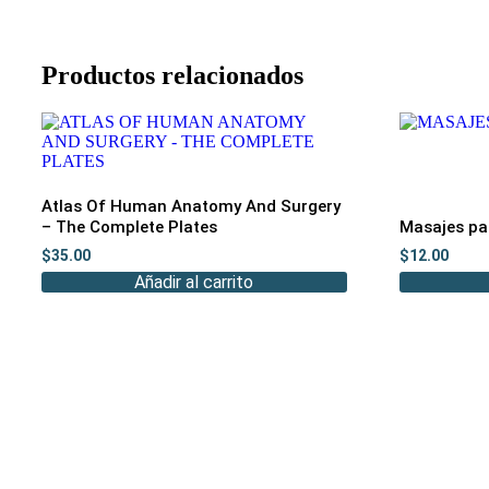
Productos relacionados
Atlas Of Human Anatomy And Surgery
– The Complete Plates
Masajes pa
$
35.00
$
12.00
Añadir al carrito