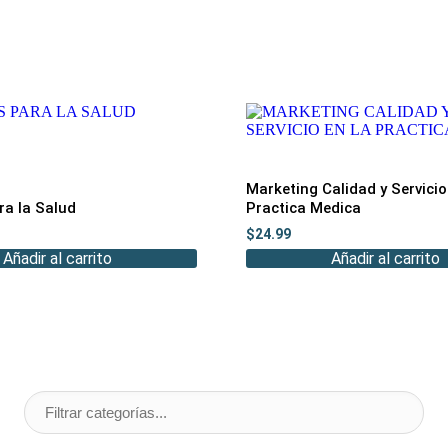
Marketing Calidad y Servicio
ra la Salud
Practica Medica
$
24.99
Añadir al carrito
Añadir al carrito