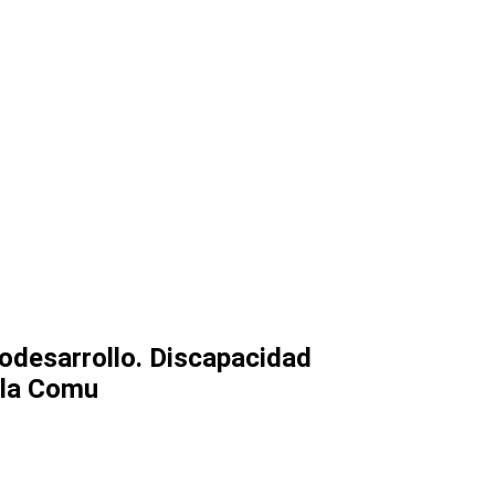
odesarrollo. Discapacidad
e la Comu