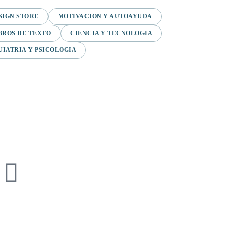
SIGN STORE
MOTIVACION Y AUTOAYUDA
BROS DE TEXTO
CIENCIA Y TECNOLOGIA
UIATRIA Y PSICOLOGIA