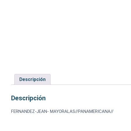
Descripción
Descripción
FERNANDEZ-JEAN- MAYORALAS//PANAMERICANA//