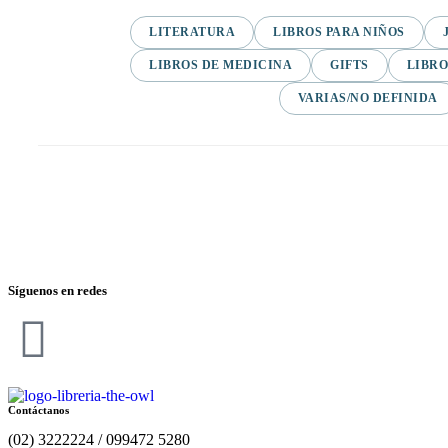
LITERATURA
LIBROS PARA NIÑOS
LIBROS DE MEDICINA
GIFTS
LIBRO
VARIAS/NO DEFINIDA
Síguenos en redes
Contáctanos
(02) 3222224 / 099472 5280