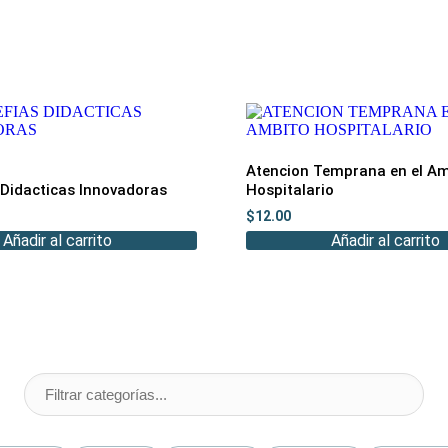
Atencion Temprana en el Am
 Didacticas Innovadoras
Hospitalario
$
12.00
Añadir al carrito
Añadir al carrito