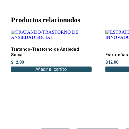
Productos relacionados
Tratando-Trastorno de Ansiedad
Social
Estratefias
$
12.00
$
12.00
Añadir al carrito