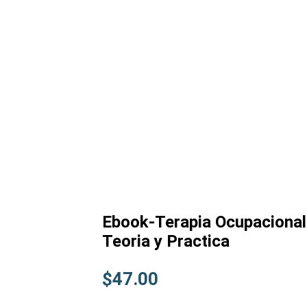
Ebook-Terapia Ocupacional 
Teoria y Practica
$
47.00