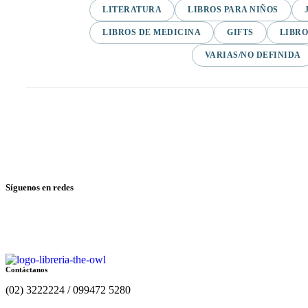
LITERATURA
LIBROS PARA NIÑOS
LIBROS DE MEDICINA
GIFTS
LIBRO
VARIAS/NO DEFINIDA
Síguenos en redes
Contáctanos
(02) 3222224 / 099472 5280