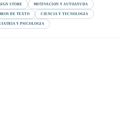
SIGN STORE
MOTIVACION Y AUTOAYUDA
BROS DE TEXTO
CIENCIA Y TECNOLOGIA
UIATRIA Y PSICOLOGIA