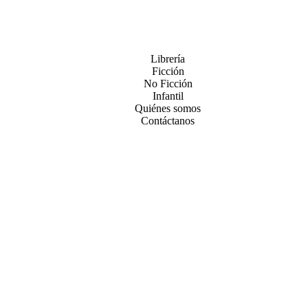
Librería
Ficción
No Ficción
Infantil
Quiénes somos
Contáctanos