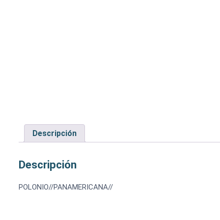
Descripción
Descripción
POLONIO//PANAMERICANA//