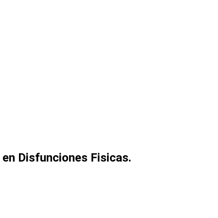
en Disfunciones Fisicas.