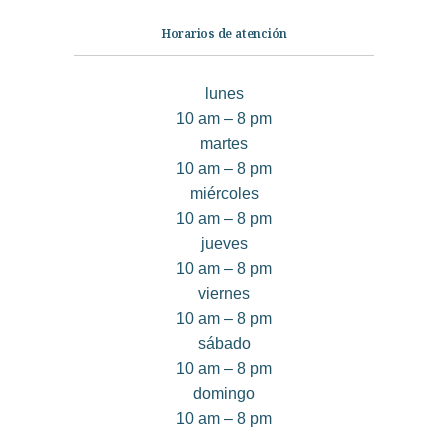
Horarios de atención
lunes
10 am – 8 pm
martes
10 am – 8 pm
miércoles
10 am – 8 pm
jueves
10 am – 8 pm
viernes
10 am – 8 pm
sábado
10 am – 8 pm
domingo
10 am – 8 pm