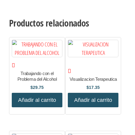
Productos relacionados
Trabajando con el
Problema del Alcohol
Visualizacion Terapeutica
$
29.75
$
17.35
Añadir al carrito
Añadir al carrito