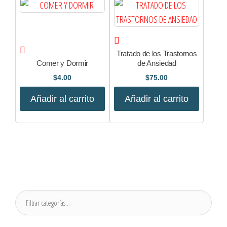
Tratado de los Trastornos
Comer y Dormir
de Ansiedad
$
4.00
$
75.00
Añadir al carrito
Añadir al carrito