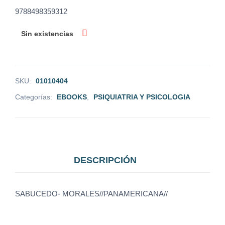
9788498359312
Sin existencias
SKU:
01010404
Categorías:
EBOOKS
,
PSIQUIATRIA Y PSICOLOGIA
DESCRIPCIÓN
SABUCEDO- MORALES//PANAMERICANA//