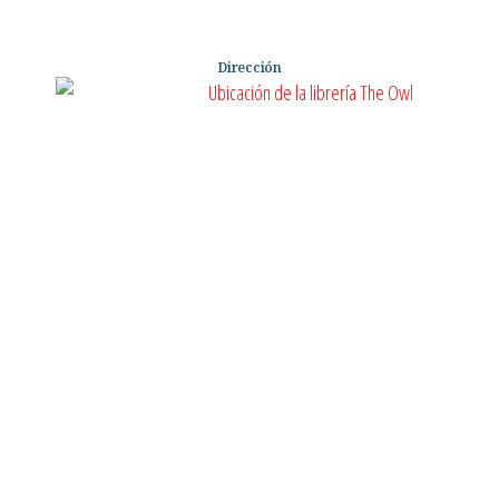
Dirección