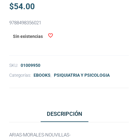
$
54.00
9788498356021
Sin existencias
SKU:
01009950
Categorías:
EBOOKS
,
PSIQUIATRIA Y PSICOLOGIA
DESCRIPCIÓN
ARIAS-MORALES-NOUVILLAS-