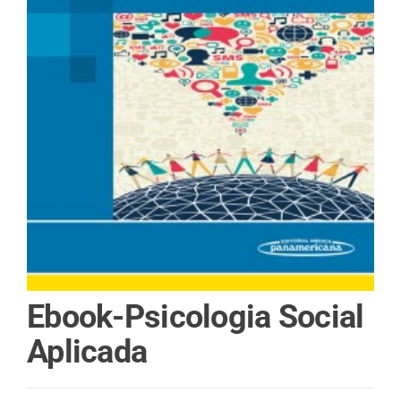
Ebook-Psicologia Social
Aplicada