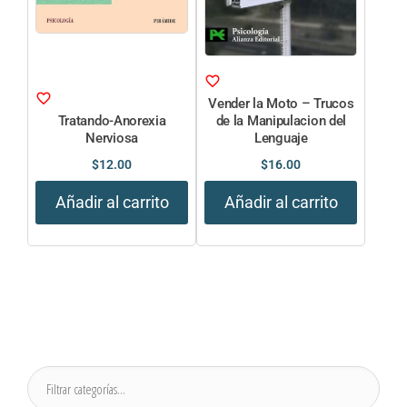
Vender la Moto – Trucos
Tratando-Anorexia
de la Manipulacion del
Nerviosa
Lenguaje
$
12.00
$
16.00
Añadir al carrito
Añadir al carrito