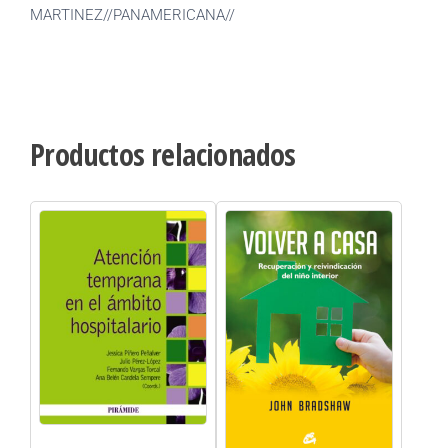
MARTINEZ//PANAMERICANA//
Productos relacionados