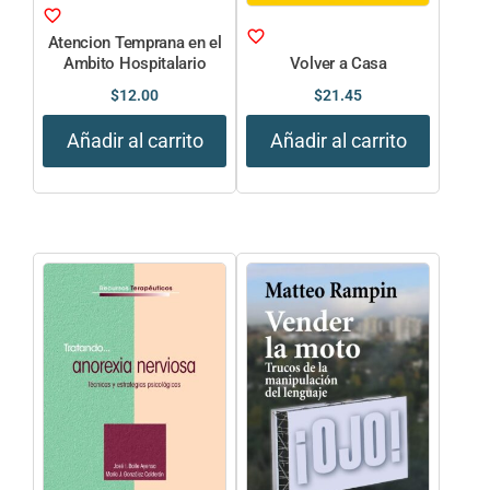
Atencion Temprana en el
Ambito Hospitalario
Volver a Casa
$
12.00
$
21.45
Añadir al carrito
Añadir al carrito