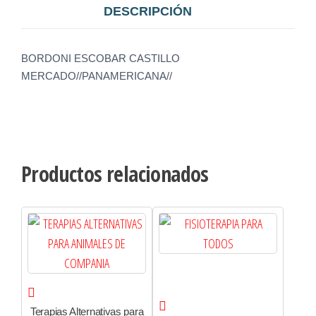
DESCRIPCIÓN
BORDONI ESCOBAR CASTILLO
MERCADO//PANAMERICANA//
Productos relacionados
Terapias Alternativas para