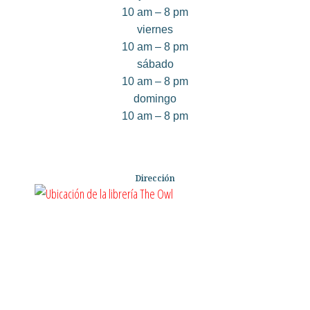
10 am – 8 pm
viernes
10 am – 8 pm
sábado
10 am – 8 pm
domingo
10 am – 8 pm
Dirección