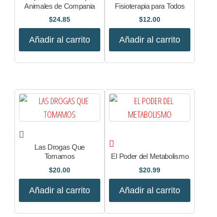
Animales de Compania
Fisioterapia para Todos
$
24.85
$
12.00
Añadir al carrito
Añadir al carrito
Las Drogas Que
Tomamos
El Poder del Metabolismo
$
20.00
$
20.99
Añadir al carrito
Añadir al carrito