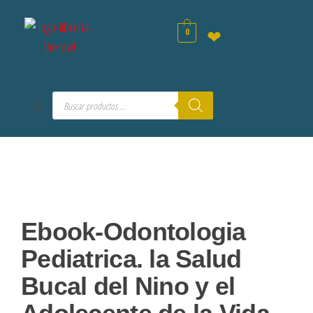
0
❤
Ebook-Odontologia
Pediatrica. la Salud
Bucal del Nino y el