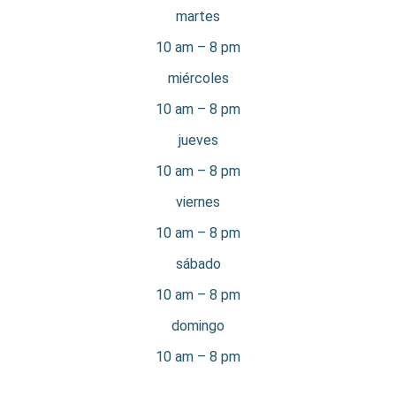
martes
10 am – 8 pm
miércoles
10 am – 8 pm
jueves
10 am – 8 pm
viernes
10 am – 8 pm
sábado
10 am – 8 pm
domingo
10 am – 8 pm