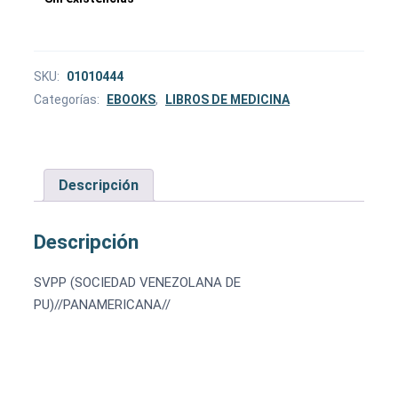
SKU:
01010444
Categorías:
EBOOKS
,
LIBROS DE MEDICINA
Descripción
Descripción
SVPP (SOCIEDAD VENEZOLANA DE
PU)//PANAMERICANA//