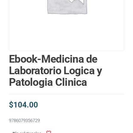
Ebook-Medicina de
Laboratorio Logica y
Patologia Clinica
$
104.00
9786079356729