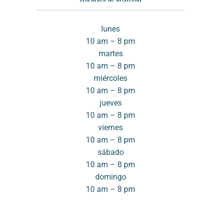
lunes
10 am – 8 pm
martes
10 am – 8 pm
miércoles
10 am – 8 pm
jueves
10 am – 8 pm
viernes
10 am – 8 pm
sábado
10 am – 8 pm
domingo
10 am – 8 pm