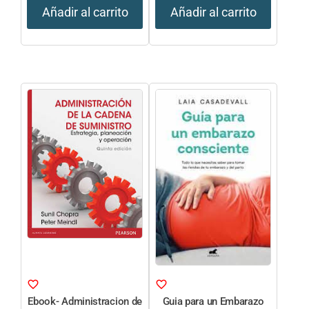
Añadir al carrito
Añadir al carrito
Ebook- Administracion de
Guia para un Embarazo