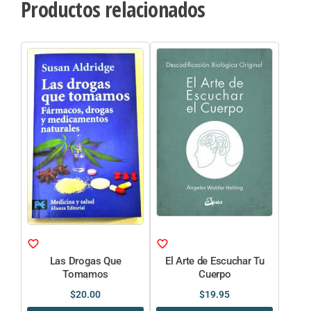
Productos relacionados
Las Drogas Que
El Arte de Escuchar Tu
Tomamos
Cuerpo
$
20.00
$
19.95