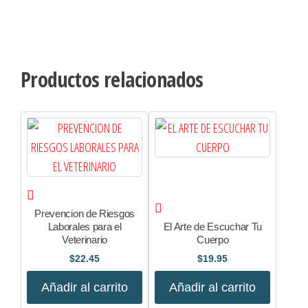
Productos relacionados
Prevencion de Riesgos
Laborales para el
El Arte de Escuchar Tu
Veterinario
Cuerpo
$
22.45
$
19.95
Añadir al carrito
Añadir al carrito