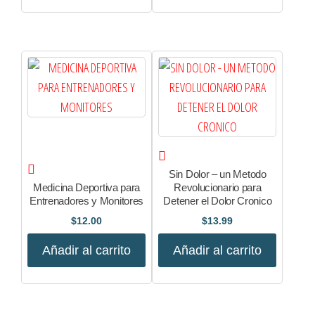
Sin Dolor – un Metodo
Medicina Deportiva para
Revolucionario para
Entrenadores y Monitores
Detener el Dolor Cronico
$
12.00
$
13.99
Añadir al carrito
Añadir al carrito